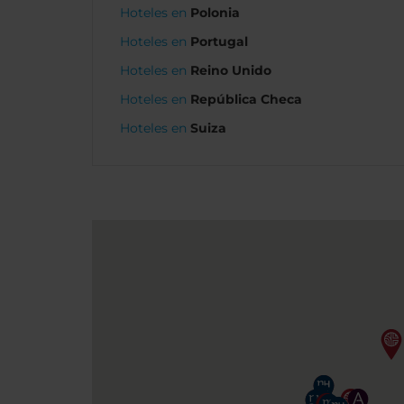
Hoteles en
Polonia
Hoteles en
Portugal
Hoteles en
Reino Unido
Hoteles en
República Checa
Hoteles en
Suiza