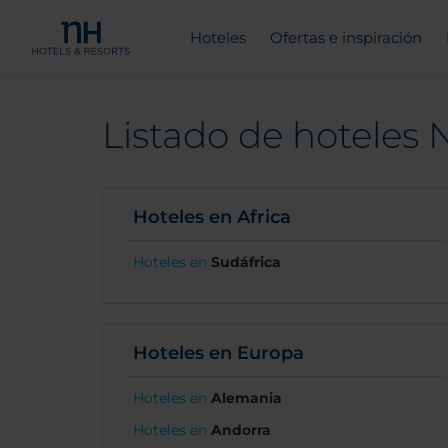
Hoteles
Ofertas e inspiración
Listado de hoteles N
Hoteles en Africa
Hoteles en
Sudáfrica
Hoteles en Europa
Hoteles en
Alemania
Hoteles en
Andorra