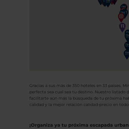
Gracias a sus más de 350 hoteles en 33 países, M
perfecta sea cual sea tu destino. Nuestro listado 
facilitarte aún más la búsqueda de tu próxima hab
calidad y la mejor relación calidad-precio en tod
¡Organiza ya tu próxima escapada urban