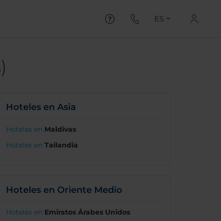
ES
)
Hoteles en Asia
Hoteles en
Maldivas
Hoteles en
Tailandia
Hoteles en Oriente Medio
Hoteles en
Emiratos Árabes Unidos