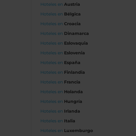
Hoteles en
Austria
Hoteles en
Bélgica
Hoteles en
Croacia
Hoteles en
Dinamarca
Hoteles en
Eslovaquia
Hoteles en
Eslovenia
Hoteles en
España
Hoteles en
Finlandia
Hoteles en
Francia
Hoteles en
Holanda
Hoteles en
Hungría
Hoteles en
Irlanda
Hoteles en
Italia
Hoteles en
Luxemburgo