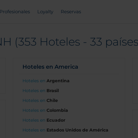
Profesionales
Loyalty
Reservas
H (353 Hoteles - 33 países
Hoteles en America
Hoteles en
Argentina
Hoteles en
Brasil
Hoteles en
Chile
Hoteles en
Colombia
Hoteles en
Ecuador
Hoteles en
Estados Unidos de América