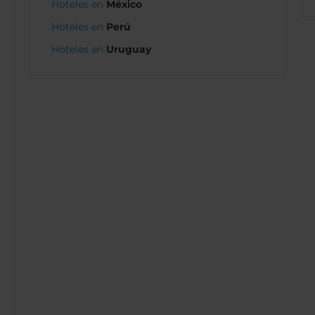
Hoteles en
México
Hoteles en
Perú
Hoteles en
Uruguay