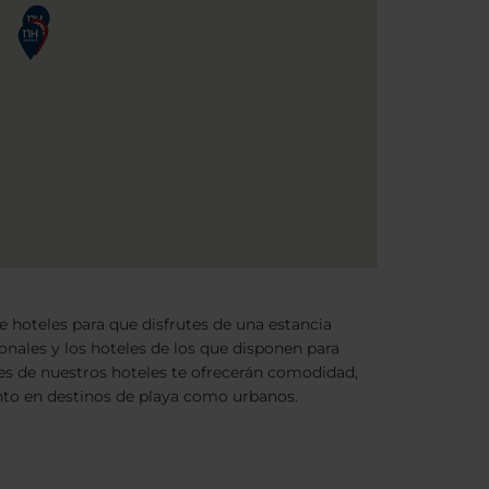
 hoteles para que disfrutes de una estancia
ionales y los hoteles de los que disponen para
ones de nuestros hoteles te ofrecerán comodidad,
tanto en destinos de playa como urbanos.