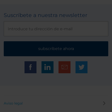
Suscríbete a nuestra newsletter
subscríbete ahora
Aviso legal