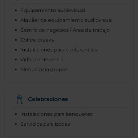
Equipamiento audiovisual
Alquiler de equipamiento audiovisual
Centro de negocios / Área de trabajo
Coffee breaks
Instalaciones para conferencias
Videoconferencia
Menus para grupos
Celebraciones
Instalaciones para banquetes
Servicios para bodas