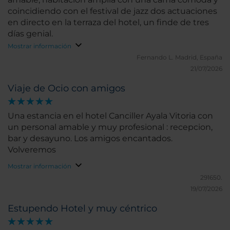
coincidiendo con el festival de jazz dos actuaciones
en directo en la terraza del hotel, un finde de tres
días genial.
Mostrar información
Fernando L.
Madrid, España
21/07/2026
Viaje de Ocio con amigos
Una estancia en el hotel Canciller Ayala Vitoria con
un personal amable y muy profesional : recepcion,
bar y desayuno. Los amigos encantados.
Volveremos
Mostrar información
291650.
19/07/2026
Estupendo Hotel y muy céntrico