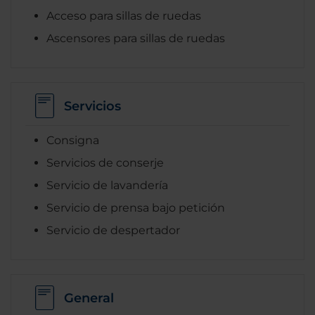
Acceso para sillas de ruedas
Ascensores para sillas de ruedas
Servicios
Consigna
Servicios de conserje
Servicio de lavandería
Servicio de prensa bajo petición
Servicio de despertador
General