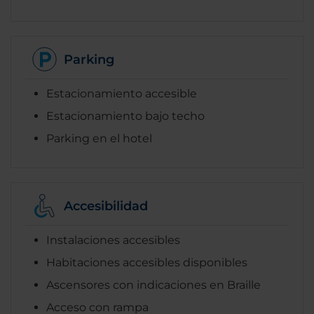
Parking
Estacionamiento accesible
Estacionamiento bajo techo
Parking en el hotel
Accesibilidad
Instalaciones accesibles
Habitaciones accesibles disponibles
Ascensores con indicaciones en Braille
Acceso con rampa