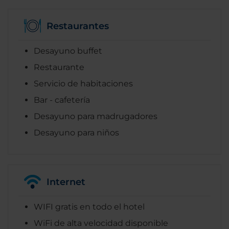
Restaurantes
Desayuno buffet
Restaurante
Servicio de habitaciones
Bar - cafetería
Desayuno para madrugadores
Desayuno para niños
Internet
WIFI gratis en todo el hotel
WiFi de alta velocidad disponible