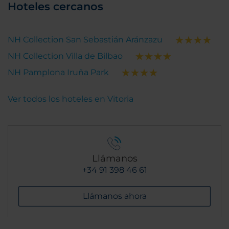
Hoteles cercanos
NH Collection San Sebastián Aránzazu
NH Collection Villa de Bilbao
NH Pamplona Iruña Park
Ver todos los hoteles en Vitoria
Llámanos
+34 91 398 46 61
Llámanos ahora