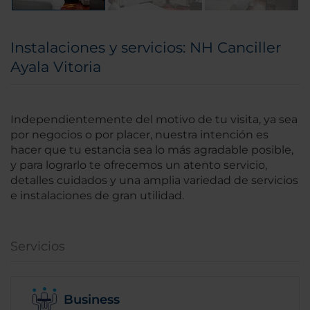
Instalaciones y servicios: NH Canciller
Ayala Vitoria
Independientemente del motivo de tu visita, ya sea
por negocios o por placer, nuestra intención es
hacer que tu estancia sea lo más agradable posible,
y para lograrlo te ofrecemos un atento servicio,
detalles cuidados y una amplia variedad de servicios
e instalaciones de gran utilidad.
Servicios
Business