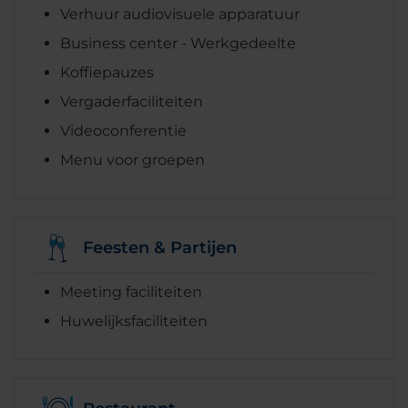
Verhuur audiovisuele apparatuur
Business center - Werkgedeelte
Koffiepauzes
Vergaderfaciliteiten
Videoconferentie
Menu voor groepen
Feesten & Partijen
Meeting faciliteiten
Huwelijksfaciliteiten