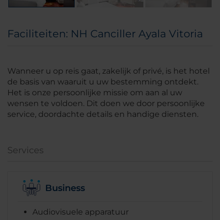
Faciliteiten: NH Canciller Ayala Vitoria
Wanneer u op reis gaat, zakelijk of privé, is het hotel
de basis van waaruit u uw bestemming ontdekt.
Het is onze persoonlijke missie om aan al uw
wensen te voldoen. Dit doen we door persoonlijke
service, doordachte details en handige diensten.
Services
Business
Audiovisuele apparatuur