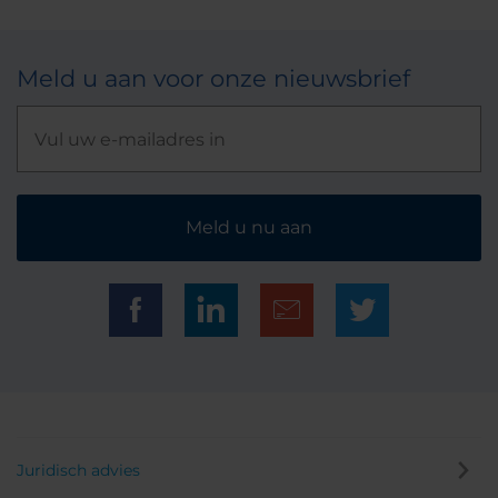
Meld u aan voor onze nieuwsbrief
Meld u nu aan
Juridisch advies