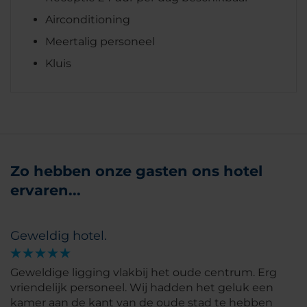
Airconditioning
Meertalig personeel
Kluis
Zo hebben onze gasten ons hotel
ervaren...
Geweldig hotel.
Geweldige ligging vlakbij het oude centrum. Erg
vriendelijk personeel. Wij hadden het geluk een
kamer aan de kant van de oude stad te hebben