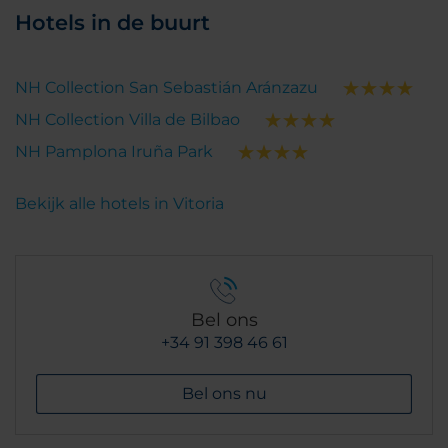
Hotels in de buurt
NH Collection San Sebastián Aránzazu
NH Collection Villa de Bilbao
NH Pamplona Iruña Park
Bekijk alle hotels in Vitoria
Bel ons
+34 91 398 46 61
Bel ons nu