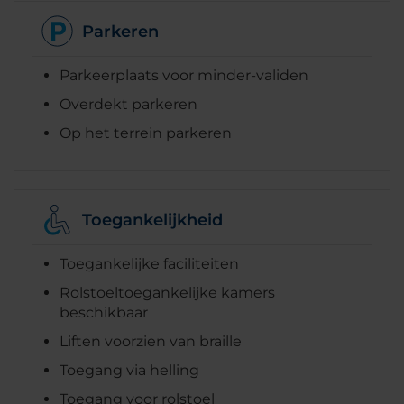
Parkeren
Parkeerplaats voor minder-validen
Overdekt parkeren
Op het terrein parkeren
Toegankelijkheid
Toegankelijke faciliteiten
Rolstoeltoegankelijke kamers
beschikbaar
Liften voorzien van braille
Toegang via helling
Toegang voor rolstoel