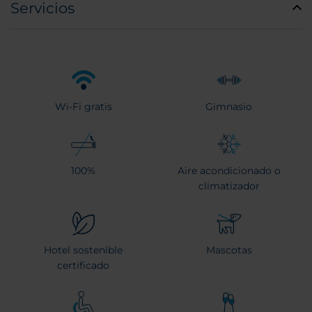
Servicios
Wi-Fi gratis
Gimnasio
100%
Aire acondicionado o
climatizador
Hotel sostenible
Mascotas
certificado