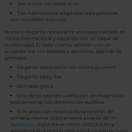
Seis Suites con vistas al río
Tres habitaciones adaptadas para personas
con movilidad reducida.
Nuestro elegante restaurante está especializado en
cocina internacional y española con un toque de
modernidad. El hotel cuenta también con un
acogedor bar con bebidas y aperitivos, además de
gimnasio.
Elegante restaurante con cocina gourmet
Elegante lobby-bar
Gimnasio gratis
Uno de los salones cuenta con aro magnético
para personas con disminución auditiva
Si te alojas con nosotros durante el fin de
semana, reserva directamente a través de
nh-
hoteles.es
, regístrate en Minor DISCOVERY y
aprovécha el domingo disfrutando nuestros "Lazy