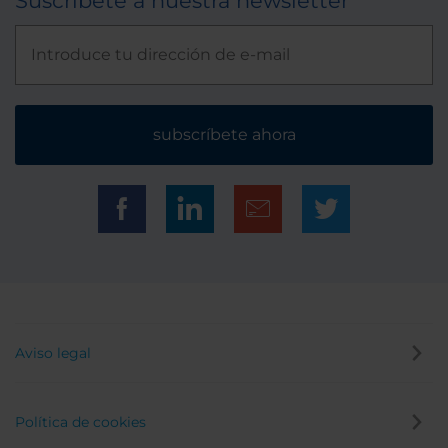
Suscríbete a nuestra newsletter
subscríbete ahora
Aviso legal
Política de cookies