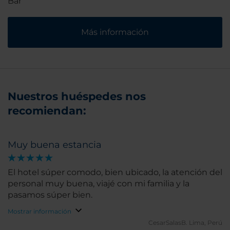
Bar
Más información
Nuestros huéspedes nos
recomiendan:
Muy buena estancia
El hotel súper comodo, bien ubicado, la atención del
personal muy buena, viajé con mi familia y la
pasamos súper bien.
Mostrar información
CesarSalasB.
Lima, Perú