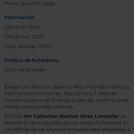
Perros guía Sin Cargo.
Información
Check-in: 15:00
Check-out: 12:00
(Lazy Sunday: 15:00)
Política de fumadores
100% no fumador
Elegancia clásica en Buenos Aires: Fachada histórica,
habitaciones modernas, alta cocina y 7 salas de
reuniones cerca de finanzas y tiendas, perfecto para
trabajo o escapadas urbanas.
El hotel
NH Collection Buenos Aires Lancaster
es
famoso en Buenos Aires por su elegante fachada. Es
un edificio de los años 40 renovado para adaptarse a