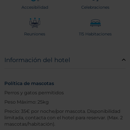
Accesibilidad
Celebraciones
Reuniones
115 Habitaciones
Información del hotel
Política de mascotas
Perros y gatos permitidos
Peso Máximo: 25kg
Precio: 35€ por noche/por mascota. Disponibilidad
limitada, contacta con el hotel para reservar. (Max. 2
mascotas/habitación).