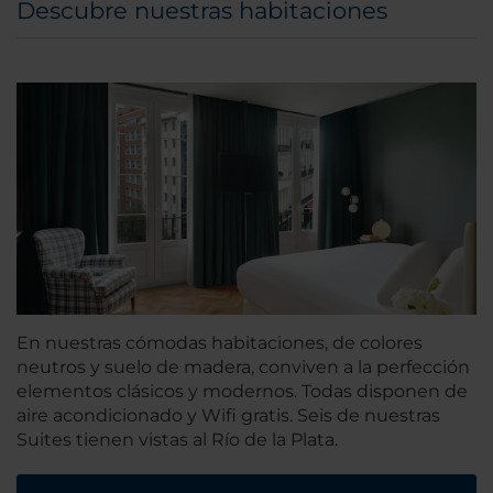
Descubre nuestras habitaciones
En nuestras cómodas habitaciones, de colores
neutros y suelo de madera, conviven a la perfección
elementos clásicos y modernos. Todas disponen de
aire acondicionado y Wifi gratis. Seis de nuestras
Suites tienen vistas al Río de la Plata.