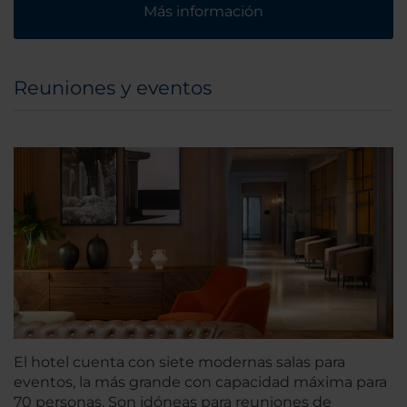
Más información
Reuniones y eventos
El hotel cuenta con siete modernas salas para
eventos, la más grande con capacidad máxima para
70 personas. Son idóneas para reuniones de