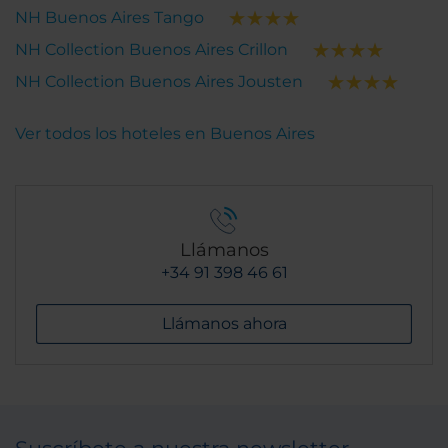
NH Buenos Aires Tango
NH Collection Buenos Aires Crillon
NH Collection Buenos Aires Jousten
Ver todos los hoteles en Buenos Aires
Llámanos
+34 91 398 46 61
Llámanos ahora