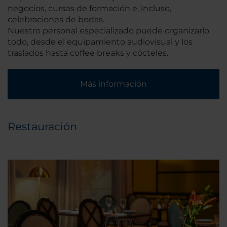
negocios, cursos de formación e, incluso,
celebraciones de bodas.
Nuestro personal especializado puede organizarlo
todo, desde el equipamiento audiovisual y los
traslados hasta coffee breaks y cócteles.
Más información
Restauración