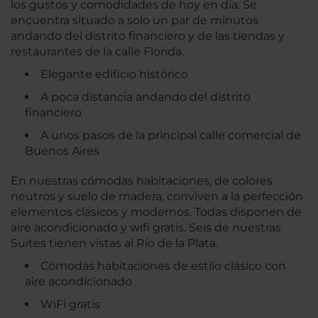
los gustos y comodidades de hoy en día. Se
encuentra situado a solo un par de minutos
andando del distrito financiero y de las tiendas y
restaurantes de la calle Florida.
Elegante edificio histórico
A poca distancia andando del distrito
financiero
A unos pasos de la principal calle comercial de
Buenos Aires
En nuestras cómodas habitaciones, de colores
neutros y suelo de madera, conviven a la perfección
elementos clásicos y modernos. Todas disponen de
aire acondicionado y wifi gratis. Seis de nuestras
Suites tienen vistas al Río de la Plata.
Cómodas habitaciones de estilo clásico con
aire acondicionado
WiFi gratis