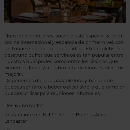
Nuestro elegante restaurante está especializado en
cocina internacional y española de primer nivel, con
un toque de modernidad añadido. El completísimo
desayuno buffet que servimos es tan popular entre
nuestros huéspedes como entre los clientes que
vienen de fuera, y nuestra carta de vinos es difícil de
mejorar.
Disponemos de un agradable lobby-bar donde
puedes sentarte a beber o picar algo, y que también
puedes utilizar para reuniones informales.
Desayuno buffet
Restaurante del NH Collection Buenos Aires
Lancaster