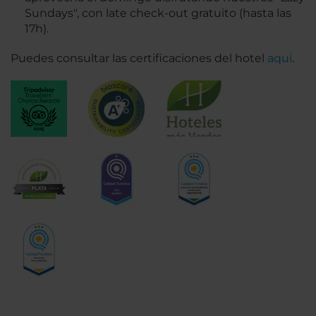
Sundays", con late check-out gratuito (hasta las
17h).
Puedes consultar las certificaciones del hotel
aqui
.