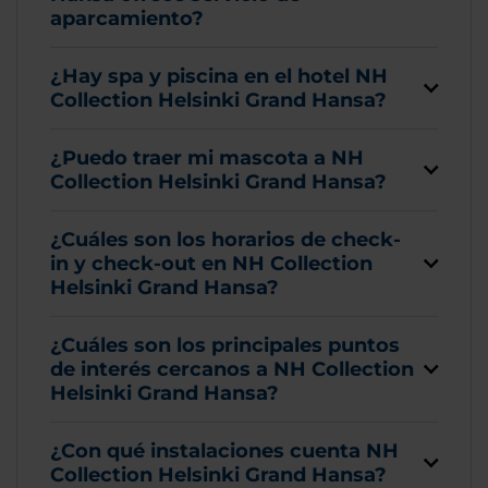
aparcamiento?
¿Hay spa y piscina en el hotel NH
Collection Helsinki Grand Hansa?
¿Puedo traer mi mascota a NH
Collection Helsinki Grand Hansa?
¿Cuáles son los horarios de check-
in y check-out en NH Collection
Helsinki Grand Hansa?
¿Cuáles son los principales puntos
de interés cercanos a NH Collection
Helsinki Grand Hansa?
¿Con qué instalaciones cuenta NH
Collection Helsinki Grand Hansa?