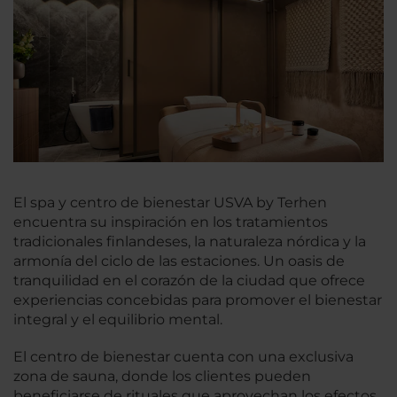
El spa y centro de bienestar USVA by Terhen
encuentra su inspiración en los tratamientos
tradicionales finlandeses, la naturaleza nórdica y la
armonía del ciclo de las estaciones. Un oasis de
tranquilidad en el corazón de la ciudad que ofrece
experiencias concebidas para promover el bienestar
integral y el equilibrio mental.
El centro de bienestar cuenta con una exclusiva
zona de sauna, donde los clientes pueden
beneficiarse de rituales que aprovechan los efectos