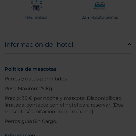
Reuniones
224 Habitaciones
Información del hotel
Política de mascotas
Perros y gatos permitidos
Peso Máximo: 25 kg
Precio: 35 € por noche y mascota. Disponibilidad
limitada, contacte con el hotel para reservar. (Dos
mascotas/habitación como máximo)
Perros guía Sin Cargo.
Información