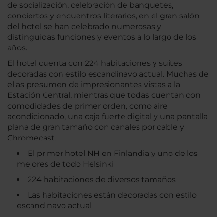
de socialización, celebración de banquetes,
conciertos y encuentros literarios, en el gran salón
del hotel se han celebrado numerosas y
distinguidas funciones y eventos a lo largo de los
años.
El hotel cuenta con 224 habitaciones y suites
decoradas con estilo escandinavo actual. Muchas de
ellas presumen de impresionantes vistas a la
Estación Central, mientras que todas cuentan con
comodidades de primer orden, como aire
acondicionado, una caja fuerte digital y una pantalla
plana de gran tamaño con canales por cable y
Chromecast.
El primer hotel NH en Finlandia y uno de los
mejores de todo Helsinki
224 habitaciones de diversos tamaños
Las habitaciones están decoradas con estilo
escandinavo actual