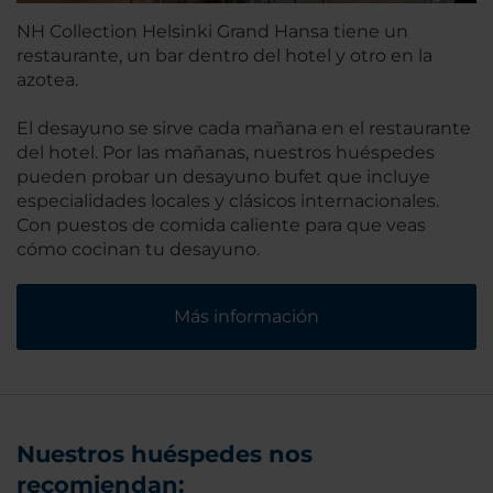
NH Collection Helsinki Grand Hansa tiene un
restaurante, un bar dentro del hotel y otro en la
azotea.
El desayuno se sirve cada mañana en el restaurante
del hotel. Por las mañanas, nuestros huéspedes
pueden probar un desayuno bufet que incluye
especialidades locales y clásicos internacionales.
Con puestos de comida caliente para que veas
cómo cocinan tu desayuno.
Más información
Nuestros huéspedes nos
recomiendan: