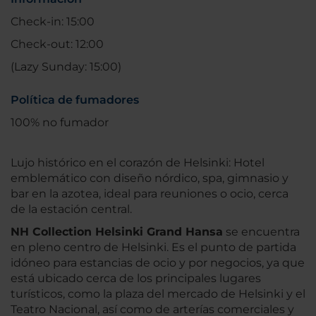
Check-in: 15:00
Check-out: 12:00
(Lazy Sunday: 15:00)
Política de fumadores
100% no fumador
Lujo histórico en el corazón de Helsinki: Hotel
emblemático con diseño nórdico, spa, gimnasio y
bar en la azotea, ideal para reuniones o ocio, cerca
de la estación central.
NH Collection Helsinki Grand Hansa
se encuentra
en pleno centro de Helsinki. Es el punto de partida
idóneo para estancias de ocio y por negocios, ya que
está ubicado cerca de los principales lugares
turísticos, como la plaza del mercado de Helsinki y el
Teatro Nacional, así como de arterías comerciales y