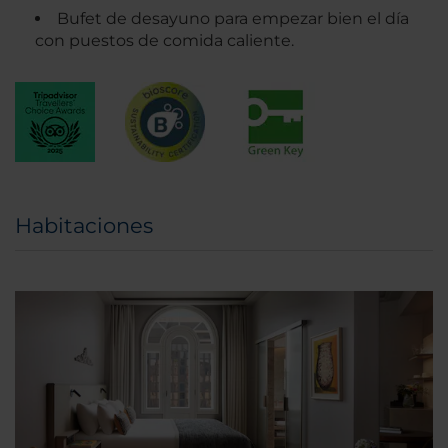
Bufet de desayuno para empezar bien el día
con puestos de comida caliente.
Habitaciones