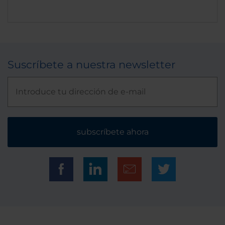
Suscríbete a nuestra newsletter
subscríbete ahora