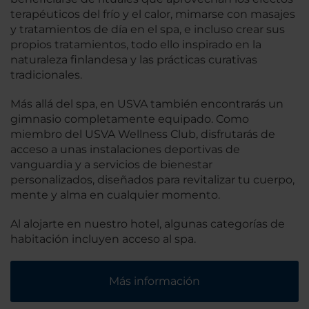
terapéuticos del frío y el calor, mimarse con masajes
y tratamientos de día en el spa, e incluso crear sus
propios tratamientos, todo ello inspirado en la
naturaleza finlandesa y las prácticas curativas
tradicionales.
Más allá del spa, en USVA también encontrarás un
gimnasio completamente equipado. Como
miembro del USVA Wellness Club, disfrutarás de
acceso a unas instalaciones deportivas de
vanguardia y a servicios de bienestar
personalizados, diseñados para revitalizar tu cuerpo,
mente y alma en cualquier momento.
Al alojarte en nuestro hotel, algunas categorías de
habitación incluyen acceso al spa.
Más información