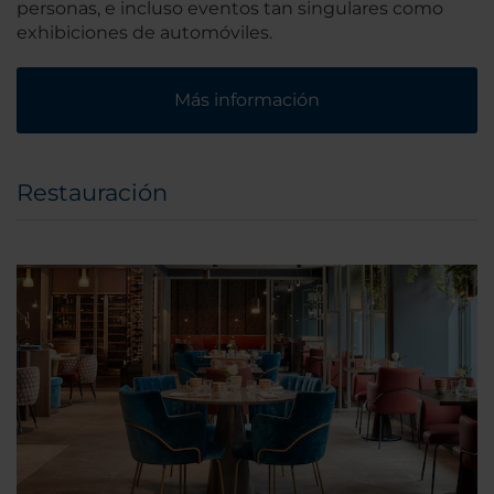
personas, e incluso eventos tan singulares como
exhibiciones de automóviles.
Más información
Restauración