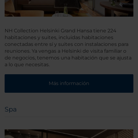
NH Collection Helsinki Grand Hansa tiene 224
habitaciones y suites, incluidas habitaciones
conectadas entre sí y suites con instalaciones para
reuniones. Ya vengas a Helsinki de visita familiar o
de negocios, tenemos una habitación que se ajusta
a lo que necesitas.
Más información
Spa