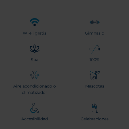
Wi-Fi gratis
Gimnasio
Spa
100%
Aire acondicionado o
Mascotas
climatizador
Accesibilidad
Celebraciones