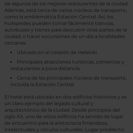
de algunos de los mejores restaurantes de la ciudad.
Además, está cerca de varios núcleos de transporte,
como la emblemática Estación Central. Así, los
huéspedes pueden tomar fácilmente tranvías,
autobuses y trenes para descubrir otras partes de la
ciudad, o hacer excursiones de un día a localidades
cercanas.
Ubicado en el corazón de Helsinki.
Principales atracciones turísticas, comercios y
restaurantes a poca distancia.
Cerca de los principales núcleos de transporte,
incluida la Estación Central.
El hotel está ubicado en dos edificios históricos y es
un claro ejemplo del legado cultural y
arquitectónico de la ciudad. Desde principios del
siglo XX, uno de estos edificios ha servido de lugar
de encuentro para la aristocracia finlandesa,
intelectuales y círculos culturales. Lugar predilecto