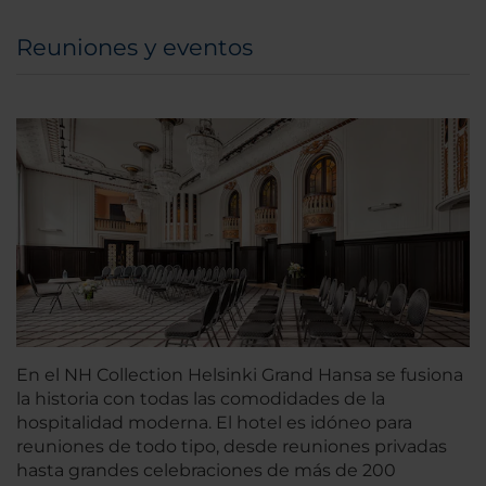
Reuniones y eventos
En el NH Collection Helsinki Grand Hansa se fusiona
la historia con todas las comodidades de la
hospitalidad moderna. El hotel es idóneo para
reuniones de todo tipo, desde reuniones privadas
hasta grandes celebraciones de más de 200