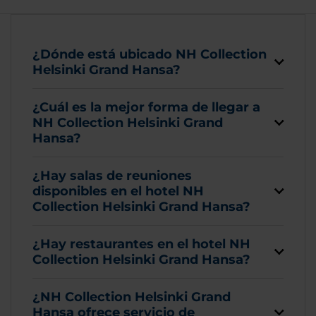
¿Dónde está ubicado NH Collection
Helsinki Grand Hansa?
¿Cuál es la mejor forma de llegar a
NH Collection Helsinki Grand
Hansa?
¿Hay salas de reuniones
disponibles en el hotel NH
Collection Helsinki Grand Hansa?
¿Hay restaurantes en el hotel NH
Collection Helsinki Grand Hansa?
¿NH Collection Helsinki Grand
Hansa ofrece servicio de