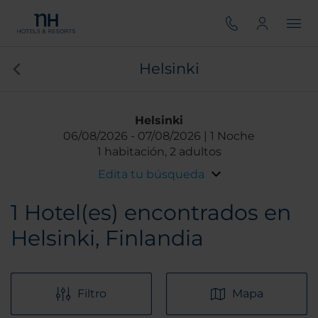
Helsinki
Helsinki
06/08/2026
07/08/2026
1 Noche
1 habitación, 2 adultos
Edita tu búsqueda
1
Hotel(es) encontrados en
Helsinki, Finlandia
Filtro
Mapa