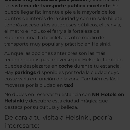
un
sistema de transporte público excelente
. Se
puede llegar fácilmente a pie a la mayoría de los
puntos de interés de la ciudad y con un solo billete
tendrás acceso a los autobuses públicos, el tranvía,
el metro e incluso el ferry a la fortaleza de
Suomenlinna. La bicicleta es otro medio de
transporte muy popular y práctico en Helsinki.
Aunque las opciones anteriores son las más
recomendadas para moverse por Helsinki, también
puedes desplazarte en
coche
durante tu estancia.
Hay
parkings
disponibles por toda la ciudad cuyo
coste varía en función de la zona. También es fácil
moverse por la ciudad en
taxi
.
No dudes en reservar tu estancia con
NH Hotels en
Helsinki
y descubre esta ciudad mágica que
destaca por su cultura y belleza.
De cara a tu visita a Helsinki, podría
interesarte: