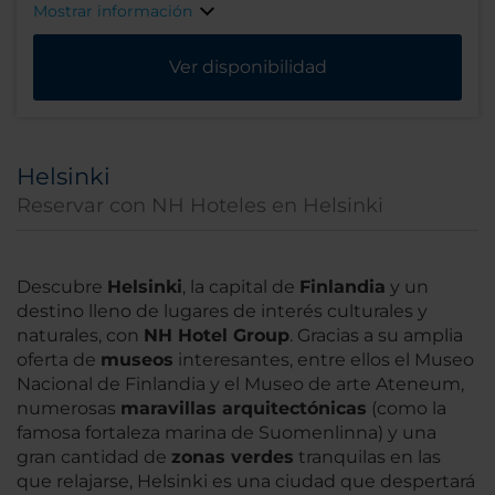
Mostrar información
Ver disponibilidad
Helsinki
Reservar con NH Hoteles en Helsinki
Descubre
Helsinki
, la capital de
Finlandia
y un
destino lleno de lugares de interés culturales y
naturales, con
NH Hotel Group
. Gracias a su amplia
oferta de
museos
interesantes, entre ellos el Museo
Nacional de Finlandia y el Museo de arte Ateneum,
numerosas
maravillas arquitectónicas
(como la
famosa fortaleza marina de Suomenlinna) y una
gran cantidad de
zonas verdes
tranquilas en las
que relajarse, Helsinki es una ciudad que despertará