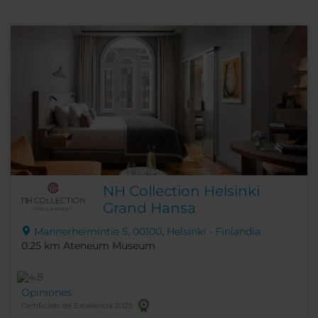
NH Collection Helsinki
Grand Hansa
Mannerheimintie 5, 00100, Helsinki - Finlandia
0.25 km Ateneum Museum
Opiniones
Certificado de Excelencia 2025