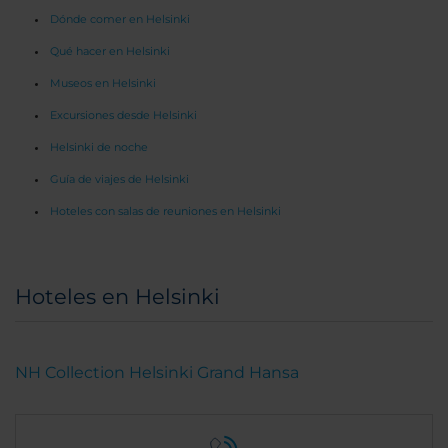
Dónde comer en Helsinki
Qué hacer en Helsinki
Museos en Helsinki
Excursiones desde Helsinki
Helsinki de noche
Guía de viajes de Helsinki
Hoteles con salas de reuniones en Helsinki
Hoteles en Helsinki
NH Collection Helsinki Grand Hansa