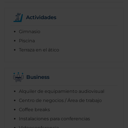
Actividades
Gimnasio
Piscina
Terraza en el ático
Business
Alquiler de equipamiento audiovisual
Centro de negocios / Área de trabajo
Coffee breaks
Instalaciones para conferencias
Videoconferencia