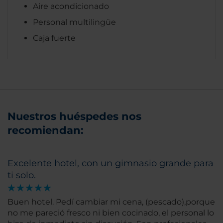
Aire acondicionado
Personal multilingüe
Caja fuerte
Nuestros huéspedes nos
recomiendan:
Excelente hotel, con un gimnasio grande para
ti solo.
Buen hotel. Pedí cambiar mi cena, (pescado),porque
no me pareció fresco ni bien cocinado, el personal lo