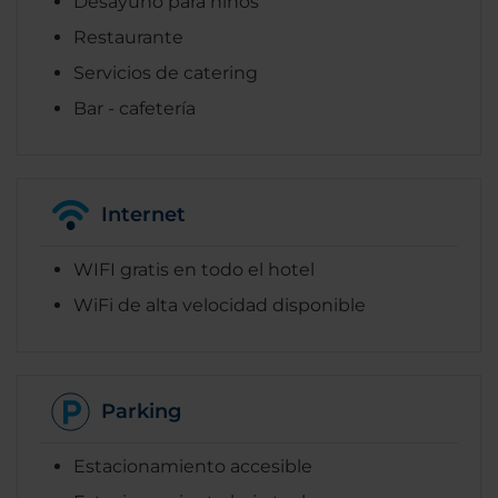
Desayuno para niños
Restaurante
Servicios de catering
Bar - cafetería
Internet
WIFI gratis en todo el hotel
WiFi de alta velocidad disponible
Parking
Estacionamiento accesible