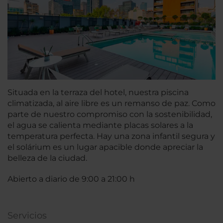
Situada en la terraza del hotel, nuestra piscina
climatizada, al aire libre es un remanso de paz. Como
parte de nuestro compromiso con la sostenibilidad,
el agua se calienta mediante placas solares a la
temperatura perfecta. Hay una zona infantil segura y
el solárium es un lugar apacible donde apreciar la
belleza de la ciudad.
Abierto a diario de 9:00 a 21:00 h
Servicios