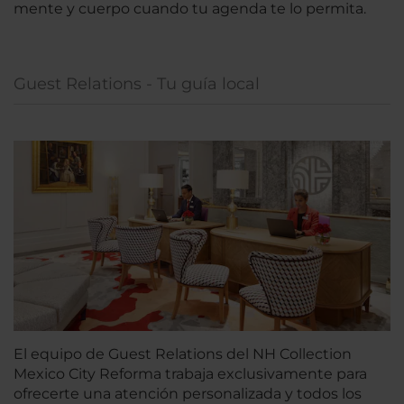
mente y cuerpo cuando tu agenda te lo permita.
Guest Relations - Tu guía local
El equipo de Guest Relations del NH Collection
Mexico City Reforma trabaja exclusivamente para
ofrecerte una atención personalizada y todos los