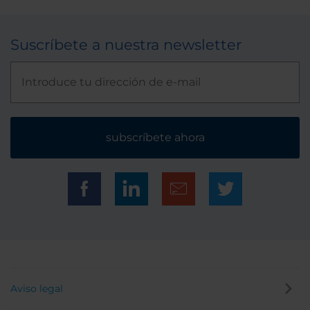
Suscríbete a nuestra newsletter
subscríbete ahora
Aviso legal