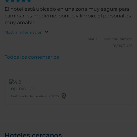
El hotel está ubicado en una zona muy segura para
caminar, es moderno, bonito y limpio. El personal es
muy amable
Mostrar información
María D.
Mexicali, México
01/04/2026
Todos los comentarios
opiniones
Certificado de Excelencia 2025
Hoteles cercanos