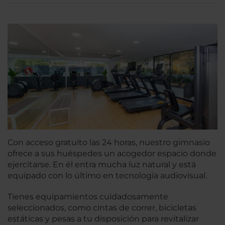
Con acceso gratuito las 24 horas, nuestro gimnasio
ofrece a sus huéspedes un acogedor espacio donde
ejercitarse. En él entra mucha luz natural y está
equipado con lo último en tecnología audiovisual.
Tienes equipamientos cuidadosamente
seleccionados, como cintas de correr, bicicletas
estáticas y pesas a tu disposición para revitalizar