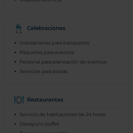
Celebraciones
Instalaciones para banquetes
Paquetes para eventos
Personal para planeación de eventos
Servicios para bodas
Restaurantes
Servicio de habitaciones las 24 horas
Desayuno buffet