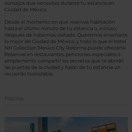
consejos que necesites durante tu estancia en
Ciudad de México.
Desde el momento en que reservas habitación
hasta el último minuto de tu estancia o, incluso,
después de habernos visitado. Queremos enseñarte
lo mejor de Ciudad de México, y todo lo que el hotel
NH Collection Mexico City Reforma puede ofrecerte.
Reservas en restaurantes, peticiones especiales o
simplemente compartir los secretos que te abrirán
las puertas de la ciudad y harán de tu estancia un
recuerdo inolvidable.
Piscina