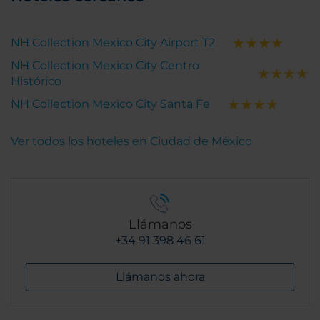
NH Collection Mexico City Airport T2
NH Collection Mexico City Centro
Histórico
NH Collection Mexico City Santa Fe
Ver todos los hoteles en Ciudad de México
Llámanos
+34 91 398 46 61
Llámanos ahora