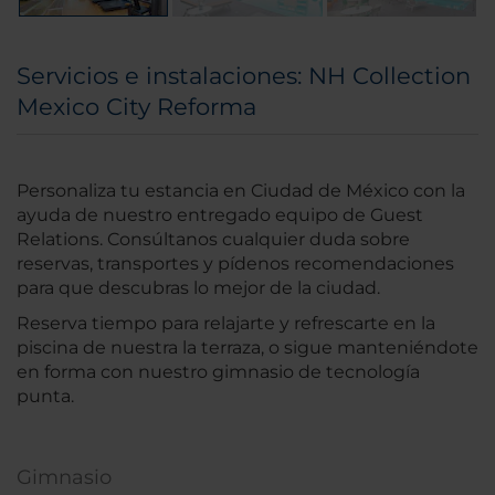
Servicios e instalaciones: NH Collection
Mexico City Reforma
Personaliza tu estancia en Ciudad de México con la
ayuda de nuestro entregado equipo de Guest
Relations. Consúltanos cualquier duda sobre
reservas, transportes y pídenos recomendaciones
para que descubras lo mejor de la ciudad.
Reserva tiempo para relajarte y refrescarte en la
piscina de nuestra la terraza, o sigue manteniéndote
en forma con nuestro gimnasio de tecnología
punta.
Gimnasio