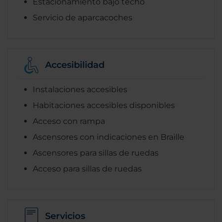
Estacionamiento bajo techo
Servicio de aparcacoches
Accesibilidad
Instalaciones accesibles
Habitaciones accesibles disponibles
Acceso con rampa
Ascensores con indicaciones en Braille
Ascensores para sillas de ruedas
Acceso para sillas de ruedas
Servicios