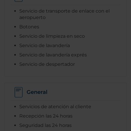
Servicio de transporte de enlace con el
aeropuerto
Botones
Servicio de limpieza en seco
Servicio de lavandería
Servicio de lavandería exprés
Servicio de despertador
General
Servicios de atención al cliente
Recepción las 24 horas
Seguridad las 24 horas