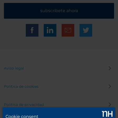
subscríbete ahora
Aviso legal
Política de cookies
Política de privacidad
Cookie consent