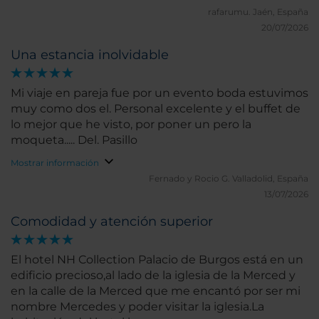
rafarumu.
Jaén, España
20/07/2026
Una estancia inolvidable
Mi viaje en pareja fue por un evento boda estuvimos
muy como dos el. Personal excelente y el buffet de
lo mejor que he visto, por poner un pero la
moqueta..... Del. Pasillo
Mostrar información
Fernado y Rocio G.
Valladolid, España
13/07/2026
Comodidad y atención superior
El hotel NH Collection Palacio de Burgos está en un
edificio precioso,al lado de la iglesia de la Merced y
en la calle de la Merced que me encantó por ser mi
nombre Mercedes y poder visitar la iglesia.La