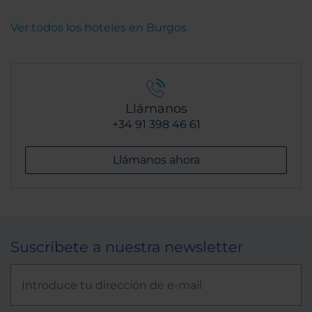
Ver todos los hoteles en Burgos
Llámanos
+34 91 398 46 61
Llámanos ahora
Suscríbete a nuestra newsletter