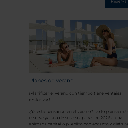
Reserva
Planes de verano
¡Planificar el verano con tiempo tiene ventajas
exclusivas!
¿Ya está pensando en el verano? No lo piense más
reserve ya una de sus escapadas de 2026 a una
animada capital o pueblito con encanto y disfrut