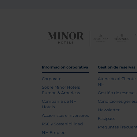
Información corporativa
Gestión de reservas
Corporate
Atención al Cliente
NH
Sobre Minor Hotels
Europe & Americas
Gestión de reservas
Compañía de NH
Condiciones genera
Hotels
Newsletter
Accionistas e inversores
Fastpass
RSC y Sostenibilidad
Preguntas Frecuen
NH Empleo