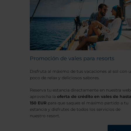
Promoción de vales para resorts
Disfruta al máximo de tus vacaciones al sol con 
poco de relax y deliciosos sabores.
Reserva tu estancia directamente en nuestra web
aprovecha la
oferta de crédito en vales de hast
150 EUR
para que saques el máximo partido a tu
estancia y disfrutes de todos los servicios de
nuestro resort.