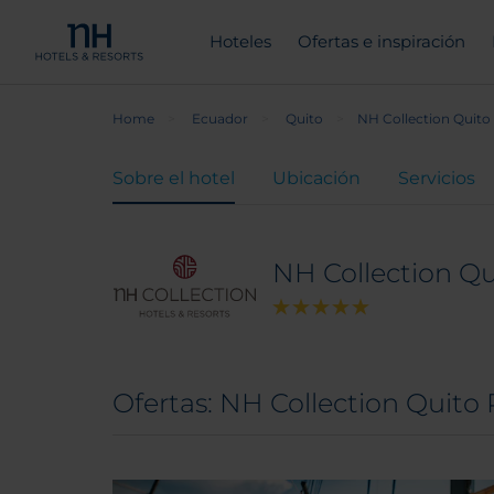
Hoteles
Ofertas e inspiración
Home
Ecuador
Quito
NH Collection Quito
Sobre el hotel
Ubicación
Servicios
NH Collection Qu
Ofertas: NH Collection Quito 