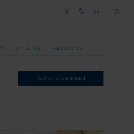
ES
ón
Virtual Tour
Valoraciones
Verificar disponibilidad