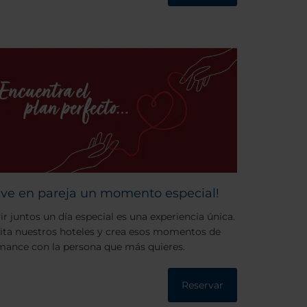
ive en pareja un momento especial!
ir juntos un día especial es una experiencia única.
sita nuestros hoteles y crea esos momentos de
mance con la persona que más quieres.
Reservar