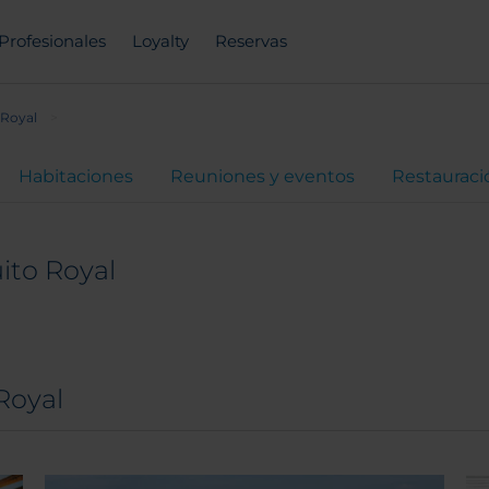
Profesionales
Loyalty
Reservas
 Royal
Habitaciones
Reuniones y eventos
Restauraci
ito Royal
Royal