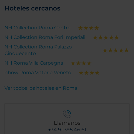
Hoteles cercanos
NH Collection Roma Centro
NH Collection Roma Fori Imperiali
NH Collection Roma Palazzo
Cinquecento
NH Roma Villa Carpegna
nhow Roma Vittorio Veneto
Ver todos los hoteles en Roma
Llámanos
+34 91 398 46 61