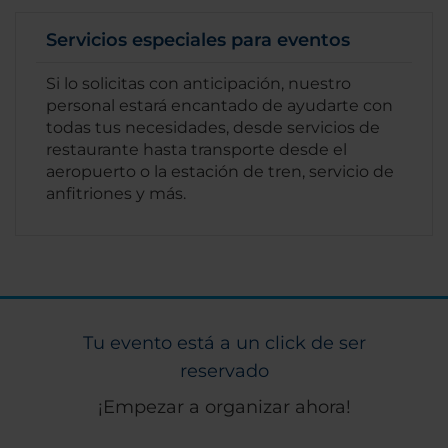
Servicios especiales para eventos
Si lo solicitas con anticipación, nuestro
personal estará encantado de ayudarte con
todas tus necesidades, desde servicios de
restaurante hasta transporte desde el
aeropuerto o la estación de tren, servicio de
anfitriones y más.
Tu evento está a un click de ser
reservado
¡Empezar a organizar ahora!