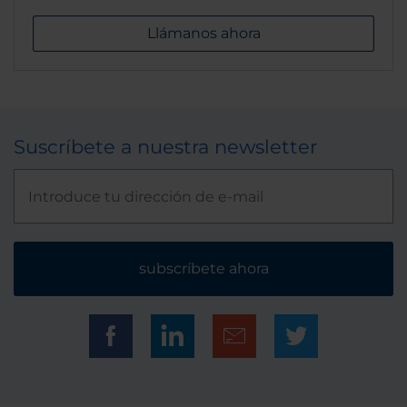
Llámanos ahora
Suscríbete a nuestra newsletter
subscríbete ahora