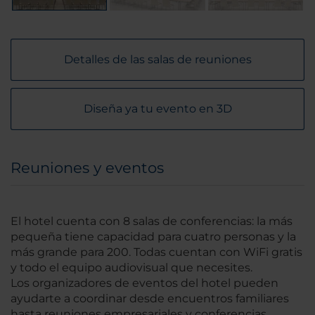
Detalles de las salas de reuniones
Diseña ya tu evento en 3D
Reuniones y eventos
El hotel cuenta con 8 salas de conferencias: la más
pequeña tiene capacidad para cuatro personas y la
más grande para 200. Todas cuentan con WiFi gratis
y todo el equipo audiovisual que necesites.
Los organizadores de eventos del hotel pueden
ayudarte a coordinar desde encuentros familiares
hasta reuniones empresariales y conferencias