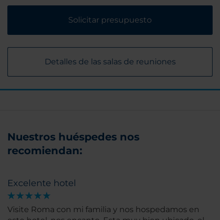
Solicitar presupuesto
Detalles de las salas de reuniones
Nuestros huéspedes nos
recomiendan:
Excelente hotel
Visite Roma con mi familia y nos hospedamos en