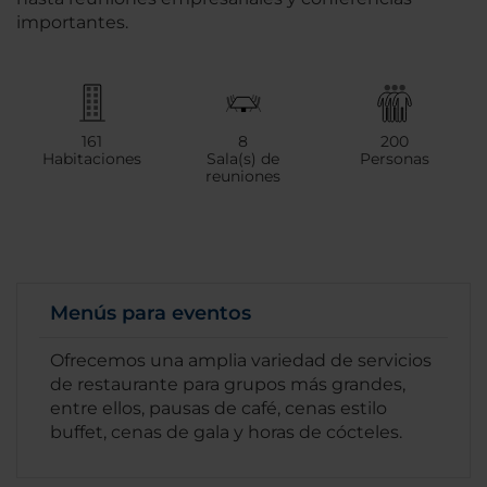
importantes.
161
8
200
Habitaciones
Sala(s) de
Personas
reuniones
Menús para eventos
Ofrecemos una amplia variedad de servicios
de restaurante para grupos más grandes,
entre ellos, pausas de café, cenas estilo
buffet, cenas de gala y horas de cócteles.