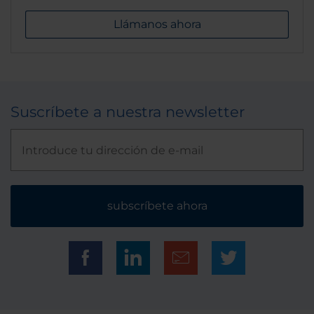
Llámanos ahora
Suscríbete a nuestra newsletter
subscríbete ahora