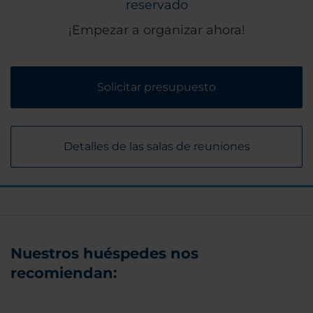
reservado
¡Empezar a organizar ahora!
Solicitar presupuesto
Detalles de las salas de reuniones
Nuestros huéspedes nos
recomiendan: