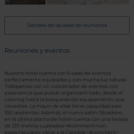
Detalles de las salas de reuniones
Reuniones y eventos
Nuestro hotel cuenta con 6 salas de eventos
perfectamente equipadas y con mucha luz natural.
Trabajamos con un coordinador de eventos con
experiencia que puede organizarlo todo, desde el
catering hasta la búsqueda del equipamiento que
necesites. La mayor de ellas tiene capacidad para
350 asistentes. Además, el nuevo salón Obradoiro,
en la última planta del hotel cuenta con una terraza
de 210 metros cuadrados<#comment>con
espectaculares vistas a la Catedral.<#comment>