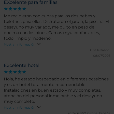
EXcelente para familias
Me recibieron con cunas para los dos bebes y
toiletries para ellos. Disfrutaron el jardin, la piscina. El
desayuno muy variado, me quito en peso de
encima con los ninos. Camas myu confortables,
todo limpio y moderno.
Mostrar información
GiselleBasdq.
08/07/2026
Excelente hotel
Hola, he estado hospedado en diferentes ocasiones
y es un hotel totalmente recomendable.
Instalaciones en buen estado y muy completas,
atención del personal inmejorable y el desayuno
muy completo.
Mostrar información
rortega1977.
Girona, España