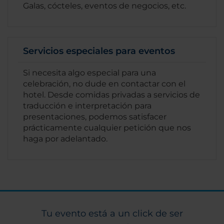
Galas, cócteles, eventos de negocios, etc.
Servicios especiales para eventos
Si necesita algo especial para una
celebración, no dude en contactar con el
hotel. Desde comidas privadas a servicios de
traducción e interpretación para
presentaciones, podemos satisfacer
prácticamente cualquier petición que nos
haga por adelantado.
Tu evento está a un click de ser