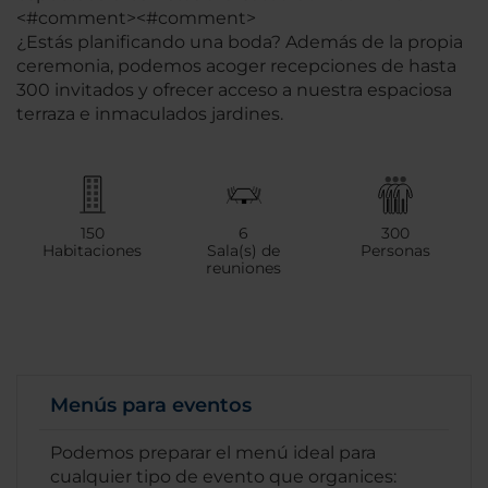
<#comment><#comment>
¿Estás planificando una boda? Además de la propia
ceremonia, podemos acoger recepciones de hasta
300 invitados y ofrecer acceso a nuestra espaciosa
terraza e inmaculados jardines.
150
6
300
Habitaciones
Sala(s) de
Personas
reuniones
Menús para eventos
Podemos preparar el menú ideal para
cualquier tipo de evento que organices: