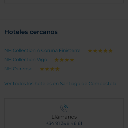
Hoteles cercanos
NH Collection A Coruña Finisterre
NH Collection Vigo
NH Ourense
Ver todos los hoteles en Santiago de Compostela
Llámanos
+34 91 398 46 61