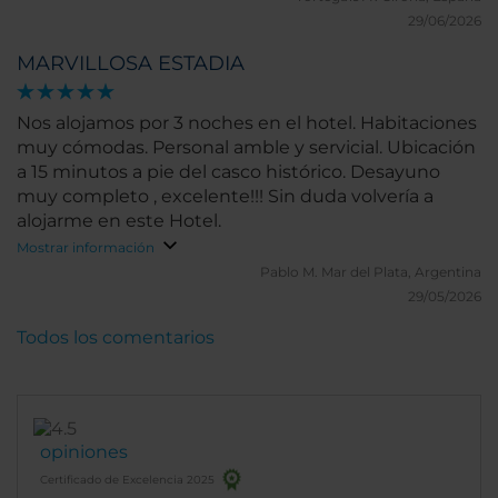
29/06/2026
MARVILLOSA ESTADIA
Nos alojamos por 3 noches en el hotel. Habitaciones
muy cómodas. Personal amble y servicial. Ubicación
a 15 minutos a pie del casco histórico. Desayuno
muy completo , excelente!!! Sin duda volvería a
alojarme en este Hotel.
Mostrar información
Pablo M.
Mar del Plata, Argentina
29/05/2026
Todos los comentarios
opiniones
Certificado de Excelencia 2025