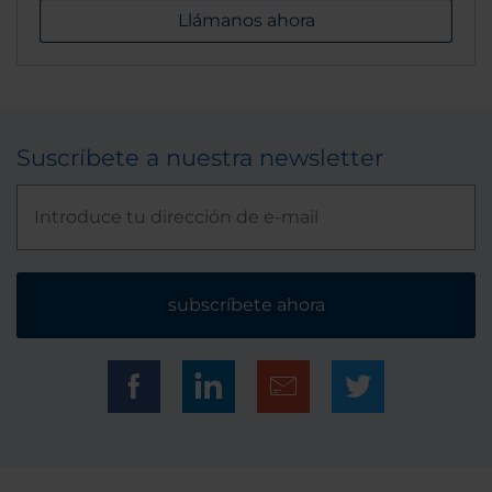
Llámanos ahora
Suscríbete a nuestra newsletter
subscríbete ahora