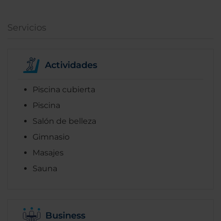
Servicios
Actividades
Piscina cubierta
Piscina
Salón de belleza
Gimnasio
Masajes
Sauna
Business