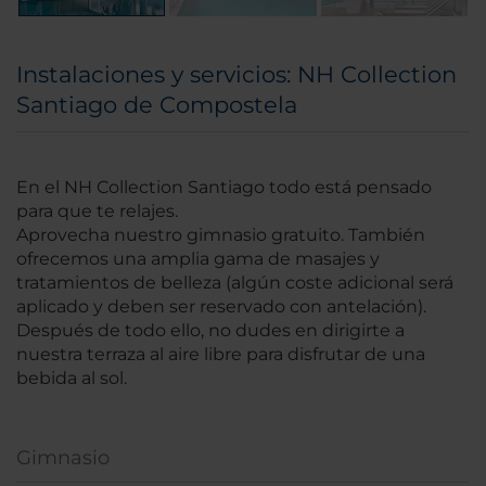
Instalaciones y servicios: NH Collection
Santiago de Compostela
En el NH Collection Santiago todo está pensado
para que te relajes.
Aprovecha nuestro gimnasio gratuito. También
ofrecemos una amplia gama de masajes y
tratamientos de belleza (algún coste adicional será
aplicado y deben ser reservado con antelación).
Después de todo ello, no dudes en dirigirte a
nuestra terraza al aire libre para disfrutar de una
bebida al sol.
Gimnasio