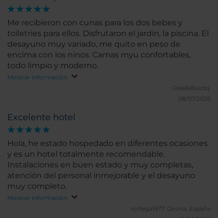
Me recibieron con cunas para los dos bebes y
toiletries para ellos. Disfrutaron el jardin, la piscina. El
desayuno muy variado, me quito en peso de
encima con los ninos. Camas myu confortables,
todo limpio y moderno.
Mostrar información
GiselleBasdq.
08/07/2026
Excelente hotel
Hola, he estado hospedado en diferentes ocasiones
y es un hotel totalmente recomendable.
Instalaciones en buen estado y muy completas,
atención del personal inmejorable y el desayuno
muy completo.
Mostrar información
rortega1977.
Girona, España