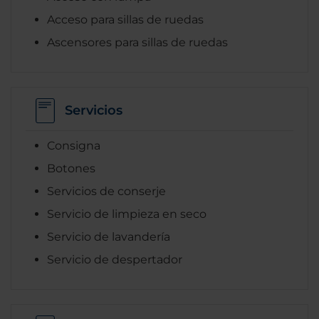
Acceso para sillas de ruedas
Ascensores para sillas de ruedas
Servicios
Consigna
Botones
Servicios de conserje
Servicio de limpieza en seco
Servicio de lavandería
Servicio de despertador