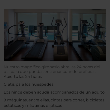
Nuestro magnífico gimnasio abre las 24 horas del
día para que puedas entrenar cuando prefieras.
Abierto las 24 horas
Gratis para los huéspedes
Los niños deben acudir acompañados de un adulto
9 máquinas, entre ellas, cintas para correr, bicicletas
estáticas y máquinas elípticas