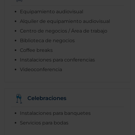
Equipamiento audiovisual
Alquiler de equipamiento audiovisual
Centro de negocios / Área de trabajo
Biblioteca de negocios
Coffee breaks
Instalaciones para conferencias
Videoconferencia
Celebraciones
Instalaciones para banquetes
Servicios para bodas