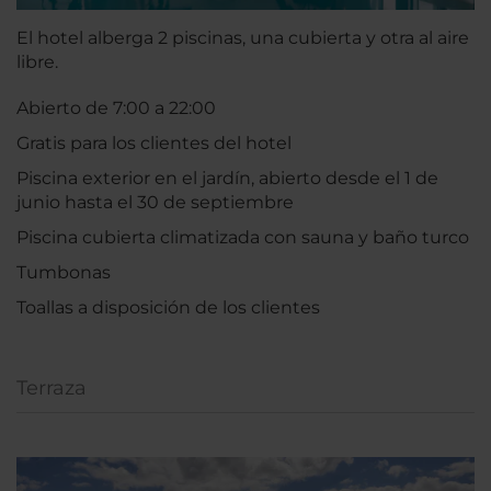
El hotel alberga 2 piscinas, una cubierta y otra al aire
libre.
Abierto de 7:00 a 22:00
Gratis para los clientes del hotel
Piscina exterior en el jardín, abierto desde el 1 de
junio hasta el 30 de septiembre
Piscina cubierta climatizada con sauna y baño turco
Tumbonas
Toallas a disposición de los clientes
Terraza