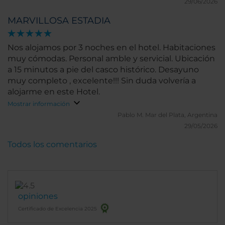
29/06/2026
MARVILLOSA ESTADIA
Nos alojamos por 3 noches en el hotel. Habitaciones
muy cómodas. Personal amble y servicial. Ubicación
a 15 minutos a pie del casco histórico. Desayuno
muy completo , excelente!!! Sin duda volvería a
alojarme en este Hotel.
Mostrar información
Pablo M.
Mar del Plata, Argentina
29/05/2026
Todos los comentarios
opiniones
Certificado de Excelencia 2025