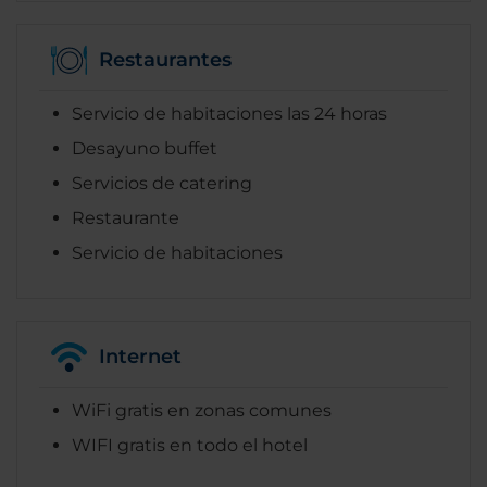
Restaurantes
Servicio de habitaciones las 24 horas
Desayuno buffet
Servicios de catering
Restaurante
Servicio de habitaciones
Internet
WiFi gratis en zonas comunes
WIFI gratis en todo el hotel