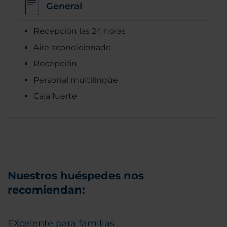
General
Recepción las 24 horas
Aire acondicionado
Recepción
Personal multilingüe
Caja fuerte
Nuestros huéspedes nos
recomiendan:
EXcelente para familias