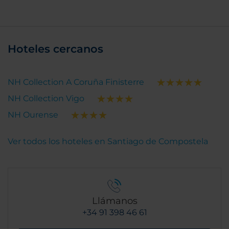
Hoteles cercanos
NH Collection A Coruña Finisterre
NH Collection Vigo
NH Ourense
Ver todos los hoteles en Santiago de Compostela
Llámanos
+34 91 398 46 61