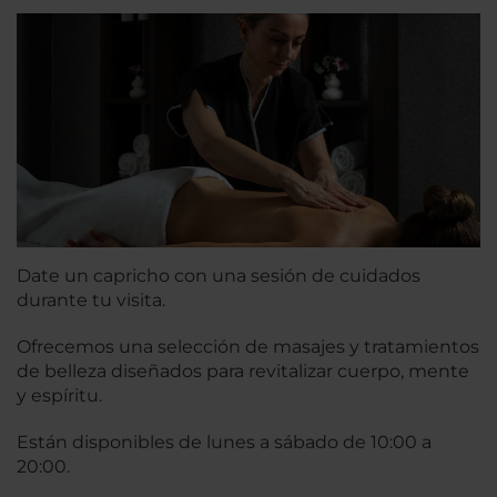
Date un capricho con una sesión de cuidados
durante tu visita.
Ofrecemos una selección de masajes y tratamientos
de belleza diseñados para revitalizar cuerpo, mente
y espíritu.
Están disponibles de lunes a sábado de 10:00 a
20:00.