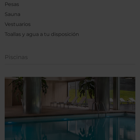
Pesas
Sauna
Vestuarios
Toallas y agua a tu disposición
Piscinas