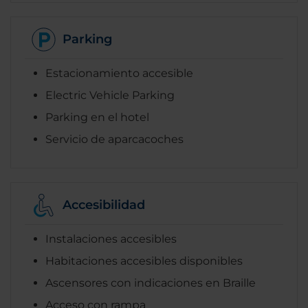
Parking
Estacionamiento accesible
Electric Vehicle Parking
Parking en el hotel
Servicio de aparcacoches
Accesibilidad
Instalaciones accesibles
Habitaciones accesibles disponibles
Ascensores con indicaciones en Braille
Acceso con rampa