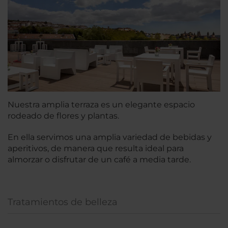
Nuestra amplia terraza es un elegante espacio
rodeado de flores y plantas.
En ella servimos una amplia variedad de bebidas y
aperitivos, de manera que resulta ideal para
almorzar o disfrutar de un café a media tarde.
Tratamientos de belleza