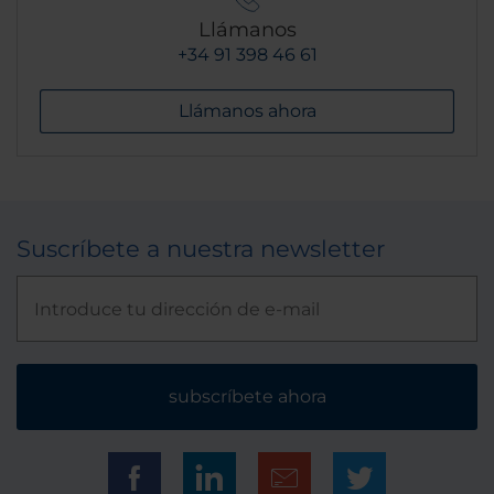
Llámanos
+34 91 398 46 61
Llámanos ahora
Suscríbete a nuestra newsletter
subscríbete ahora