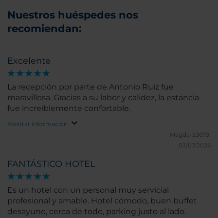
Nuestros huéspedes nos
recomiendan:
Excelente
La recepción por parte de Antonio Ruiz fue
maravillosa. Gracias a su labor y calidez, la estancia
fue increíblemente confortable.
Mostrar información
Magda-53679.
03/07/2026
FANTÁSTICO HOTEL
Es un hotel con un personal muy servicial
profesional y amable. Hotel cómodo, buen buffet
desayuno, cerca de todo, parking justo al lado.