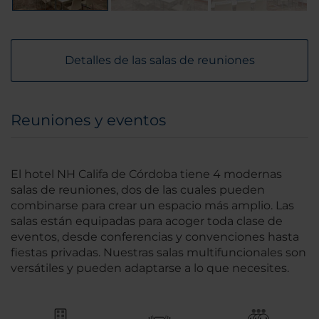
Detalles de las salas de reuniones
Reuniones y eventos
El hotel NH Califa de Córdoba tiene 4 modernas
salas de reuniones, dos de las cuales pueden
combinarse para crear un espacio más amplio. Las
salas están equipadas para acoger toda clase de
eventos, desde conferencias y convenciones hasta
fiestas privadas. Nuestras salas multifuncionales son
versátiles y pueden adaptarse a lo que necesites.