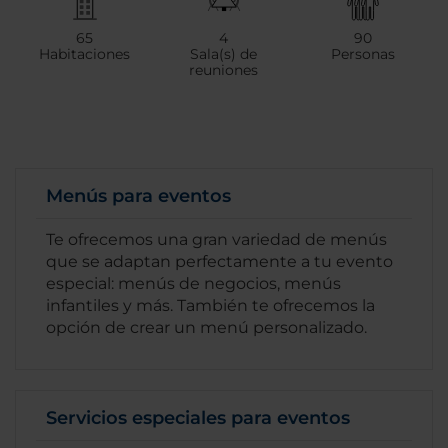
65
4
90
Habitaciones
Sala(s) de
Personas
reuniones
Menús para eventos
Te ofrecemos una gran variedad de menús
que se adaptan perfectamente a tu evento
especial: menús de negocios, menús
infantiles y más. También te ofrecemos la
opción de crear un menú personalizado.
Servicios especiales para eventos