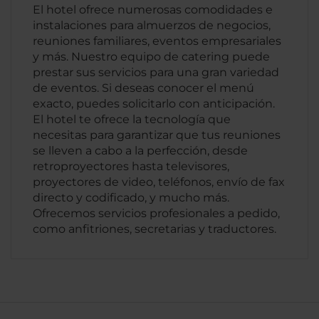
El hotel ofrece numerosas comodidades e
instalaciones para almuerzos de negocios,
reuniones familiares, eventos empresariales
y más. Nuestro equipo de catering puede
prestar sus servicios para una gran variedad
de eventos. Si deseas conocer el menú
exacto, puedes solicitarlo con anticipación.
El hotel te ofrece la tecnología que
necesitas para garantizar que tus reuniones
se lleven a cabo a la perfección, desde
retroproyectores hasta televisores,
proyectores de video, teléfonos, envío de fax
directo y codificado, y mucho más.
Ofrecemos servicios profesionales a pedido,
como anfitriones, secretarias y traductores.