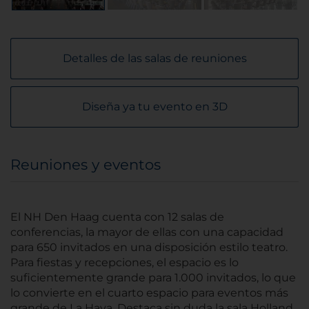
Detalles de las salas de reuniones
Diseña ya tu evento en 3D
Reuniones y eventos
El NH Den Haag cuenta con 12 salas de
conferencias, la mayor de ellas con una capacidad
para 650 invitados en una disposición estilo teatro.
Para fiestas y recepciones, el espacio es lo
suficientemente grande para 1.000 invitados, lo que
lo convierte en el cuarto espacio para eventos más
grande de La Haya. Destaca sin duda la sala Holland