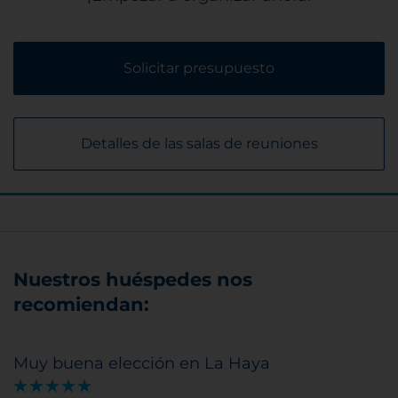
Solicitar presupuesto
Detalles de las salas de reuniones
Nuestros huéspedes nos
recomiendan:
Muy buena elección en La Haya