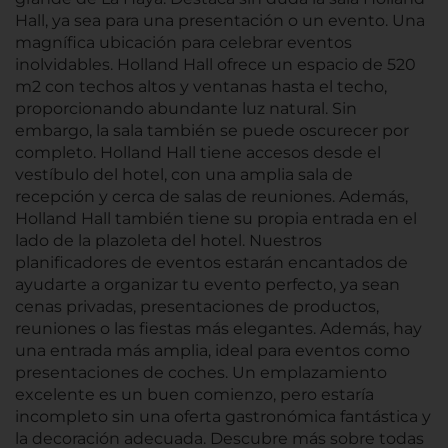
Hall, ya sea para una presentación o un evento. Una
magnífica ubicación para celebrar eventos
inolvidables. Holland Hall ofrece un espacio de 520
m2 con techos altos y ventanas hasta el techo,
proporcionando abundante luz natural. Sin
embargo, la sala también se puede oscurecer por
completo. Holland Hall tiene accesos desde el
vestíbulo del hotel, con una amplia sala de
recepción y cerca de salas de reuniones. Además,
Holland Hall también tiene su propia entrada en el
lado de la plazoleta del hotel. Nuestros
planificadores de eventos estarán encantados de
ayudarte a organizar tu evento perfecto, ya sean
cenas privadas, presentaciones de productos,
reuniones o las fiestas más elegantes. Además, hay
una entrada más amplia, ideal para eventos como
presentaciones de coches. Un emplazamiento
excelente es un buen comienzo, pero estaría
incompleto sin una oferta gastronómica fantástica y
la decoración adecuada. Descubre más sobre todas