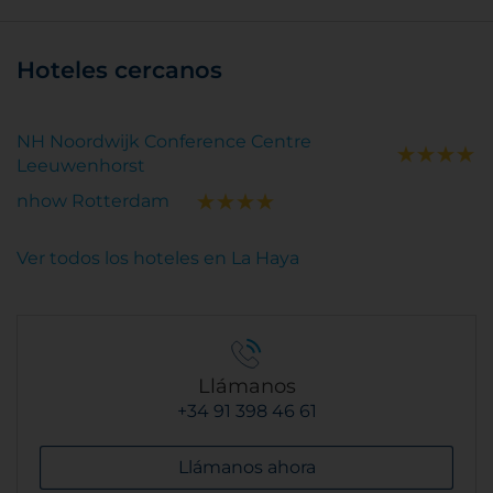
Hoteles cercanos
NH Noordwijk Conference Centre
Leeuwenhorst
nhow Rotterdam
Ver todos los hoteles en La Haya
Llámanos
+34 91 398 46 61
Llámanos ahora