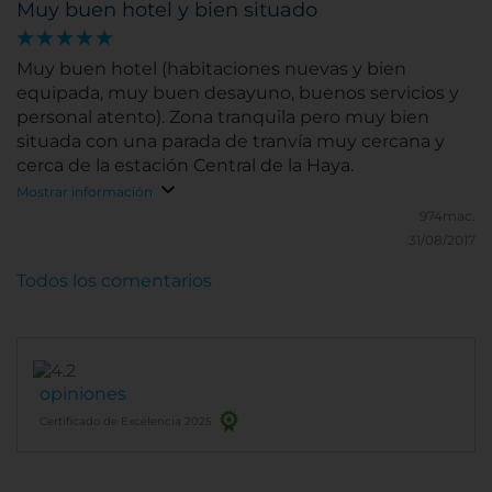
Muy buen hotel y bien situado
Muy buen hotel (habitaciones nuevas y bien
equipada, muy buen desayuno, buenos servicios y
personal atento). Zona tranquila pero muy bien
situada con una parada de tranvía muy cercana y
cerca de la estación Central de la Haya.
Mostrar información
974mac.
31/08/2017
Todos los comentarios
opiniones
Certificado de Excelencia 2025