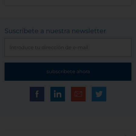
Suscríbete a nuestra newsletter
subscríbete ahora