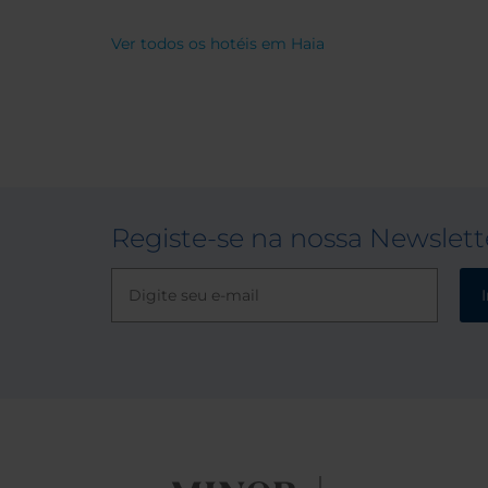
Ver todos os hotéis em Haia
Registe-se na nossa Newslett