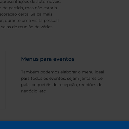
 apresentações de automóveis.
de partida, mas não estaria
coração certa. Saiba mais
, durante uma visita pessoal
 salas de reunião de várias
Menus para eventos
Também podemos elaborar o menu ideal
para todos os eventos, sejam jantares de
gala, coquetéis de recepção, reuniões de
negócio, etc