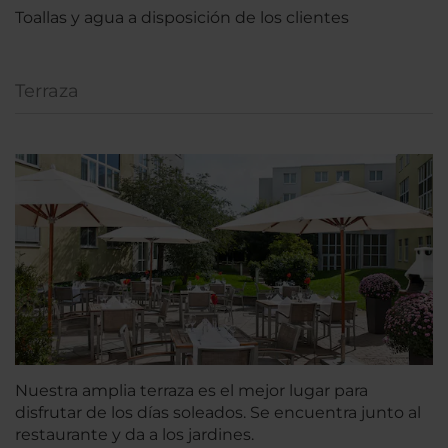
Toallas y agua a disposición de los clientes
Terraza
Nuestra amplia terraza es el mejor lugar para
disfrutar de los días soleados. Se encuentra junto al
restaurante y da a los jardines.