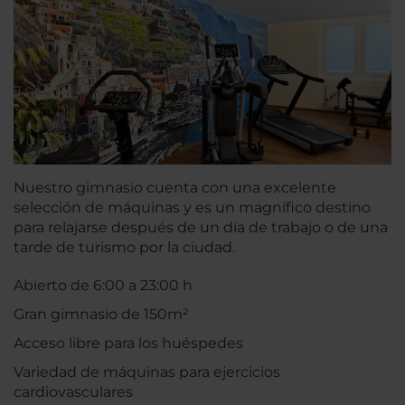
Nuestro gimnasio cuenta con una excelente
selección de máquinas y es un magnífico destino
para relajarse después de un día de trabajo o de una
tarde de turismo por la ciudad.
Abierto de 6:00 a 23:00 h
Gran gimnasio de 150m²
Acceso libre para los huéspedes
Variedad de máquinas para ejercicios
cardiovasculares