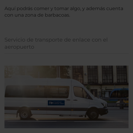
Aquí podrás comer y tomar algo, y además cuenta
con una zona de barbacoas.
Servicio de transporte de enlace con el
aeropuerto