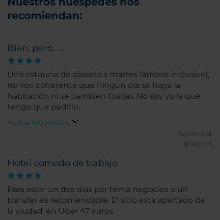
Nuestros huéspedes nos
recomiendan:
Bien, pero......
Una estancia de sábado a martes (ambos inclusive),
no veo coherente que ningún día se haga la
habitación ni se cambien toallas. No soy yo la que
tengo que pedirlo.
Mostrar información
Susannabd.
11/03/2026
Hotel comodo de trabajo
Para estar un dos dias por tema negocios o un
transfer es recomendable. El sitio esta apartado de
la ciudad. en Uber 47 euros.