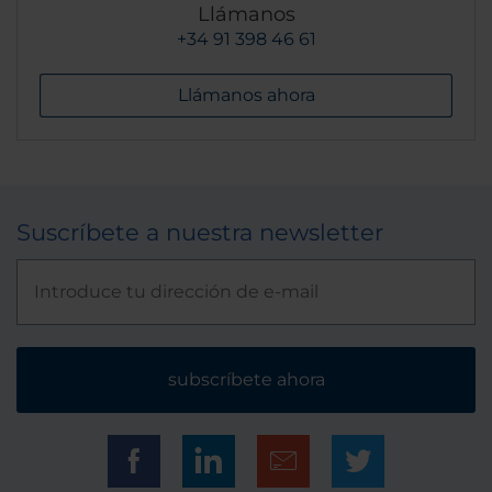
Llámanos
+34 91 398 46 61
Llámanos ahora
Suscríbete a nuestra newsletter
subscríbete ahora