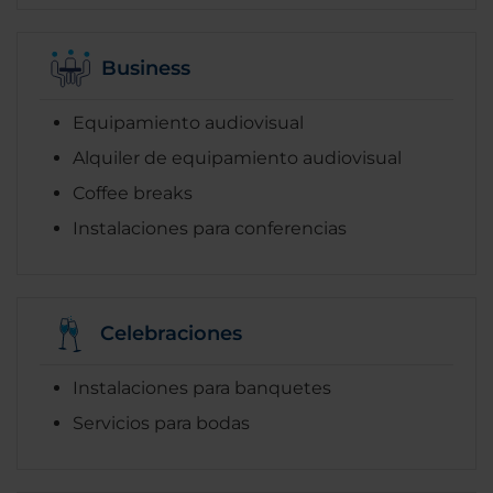
Business
Equipamiento audiovisual
Alquiler de equipamiento audiovisual
Coffee breaks
Instalaciones para conferencias
Celebraciones
Instalaciones para banquetes
Servicios para bodas