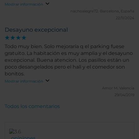
Mostrar información
nachoalegre72.
Barcelona, España
22/11/2024
Desayuno excepcional
Todo muy bien. Solo mejoraría q el parking fuese
gratuito. La habitación es muy amplia y el desayuno
excepcional. Buena atencion. Los pasillos están un
poco desangelados pero el hall y el comedor son
bonitos.
Mostrar información
Amor M.
Valencia
29/04/2019
Todos los comentarios
opiniones