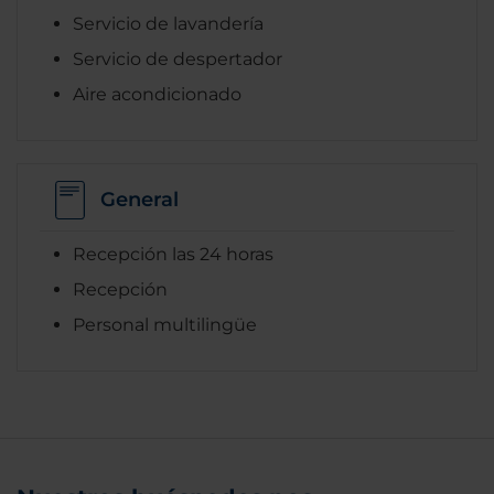
Servicio de lavandería
Servicio de despertador
Aire acondicionado
General
Recepción las 24 horas
Recepción
Personal multilingüe