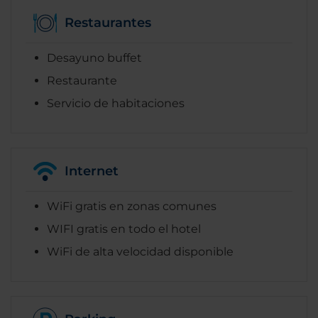
Restaurantes
Desayuno buffet
Restaurante
Servicio de habitaciones
Internet
WiFi gratis en zonas comunes
WIFI gratis en todo el hotel
WiFi de alta velocidad disponible