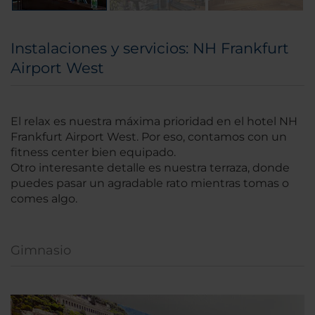
Instalaciones y servicios: NH Frankfurt
Airport West
El relax es nuestra máxima prioridad en el hotel NH
Frankfurt Airport West. Por eso, contamos con un
fitness center bien equipado.
Otro interesante detalle es nuestra terraza, donde
puedes pasar un agradable rato mientras tomas o
comes algo.
Gimnasio