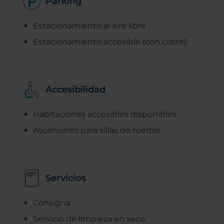
Parking
Estacionamiento al aire libre
Estacionamiento accesible (con coste)
Accesibilidad
Habitaciones accesibles disponibles
Ascensores para sillas de ruedas
Servicios
Consigna
Servicio de limpieza en seco