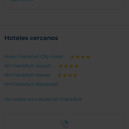
Hoteles cercanos
Avani Frankfurt City Hotel
NH Frankfurt Airport
NH Frankfurt Messe
NH Frankfurt Niederrad
Ver todos los hoteles en Frankfurt