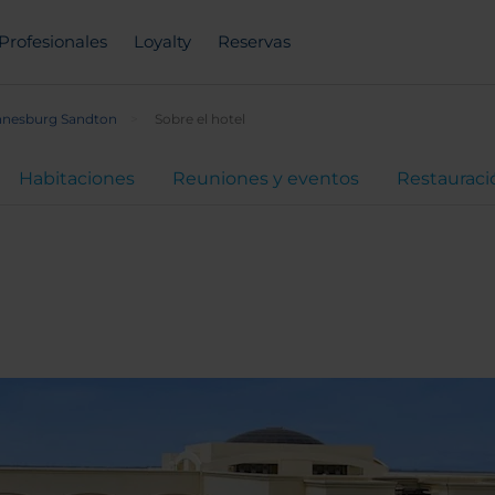
Profesionales
Loyalty
Reservas
nesburg Sandton
Sobre el hotel
Habitaciones
Reuniones y eventos
Restauraci