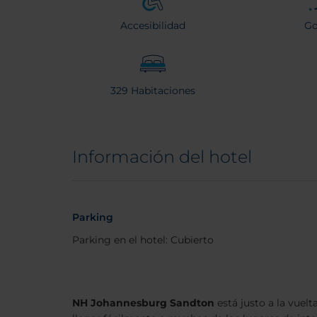
Accesibilidad
Go
329 Habitaciones
Información del hotel
Parking
Parking en el hotel: Cubierto
NH Johannesburg Sandton
está justo a la vuel