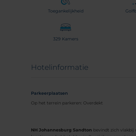
Toegankelijkheid
Golf
329 Kamers
Hotelinformatie
Parkeerplaatsen
Op het terrein parkeren: Overdekt
NH Johannesburg Sandton
bevindt zich vlakbij