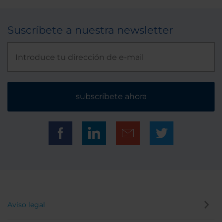
Suscríbete a nuestra newsletter
subscríbete ahora
Aviso legal