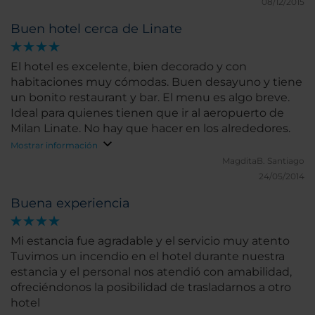
08/12/2015
Buen hotel cerca de Linate
El hotel es excelente, bien decorado y con
habitaciones muy cómodas. Buen desayuno y tiene
un bonito restaurant y bar. El menu es algo breve.
Ideal para quienes tienen que ir al aeropuerto de
Milan Linate. No hay que hacer en los alrededores.
Mostrar información
MagditaB.
Santiago
24/05/2014
Buena experiencia
Mi estancia fue agradable y el servicio muy atento
Tuvimos un incendio en el hotel durante nuestra
estancia y el personal nos atendió con amabilidad,
ofreciéndonos la posibilidad de trasladarnos a otro
hotel