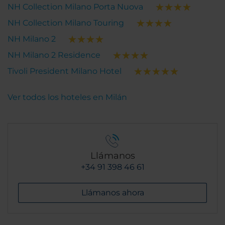
NH Collection Milano Porta Nuova
NH Collection Milano Touring
NH Milano 2
NH Milano 2 Residence
Tivoli President Milano Hotel
Ver todos los hoteles en Milán
Llámanos
+34 91 398 46 61
Llámanos ahora