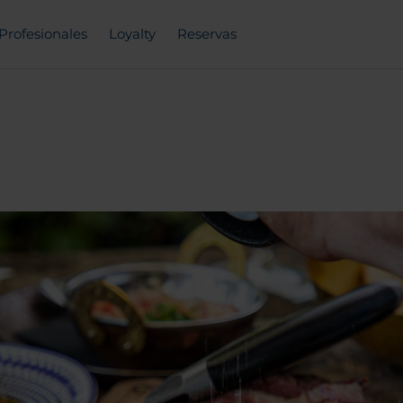
Profesionales
Loyalty
Reservas