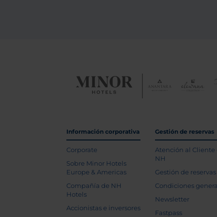
Información corporativa
Gestión de reservas
Corporate
Atención al Cliente
NH
Sobre Minor Hotels
Europe & Americas
Gestión de reservas
Compañía de NH
Condiciones genera
Hotels
Newsletter
Accionistas e inversores
Fastpass