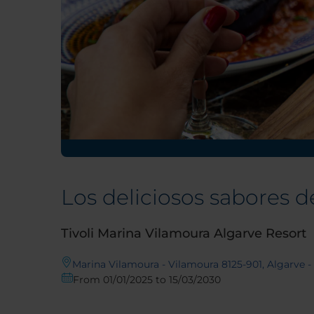
Los deliciosos sabores 
Tivoli Marina Vilamoura Algarve Resort
Marina Vilamoura - Vilamoura 8125-901, Algarve -
From 01/01/2025 to 15/03/2030