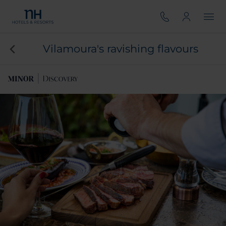
Vilamoura's ravishing flavours