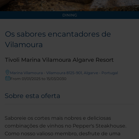
DINING
Os sabores encantadores de
Vilamoura
Tivoli Marina Vilamoura Algarve Resort
Marina Vilamoura - Vilamoura 8125-901, Algarve - Portugal
From 01/01/2025 to 15/03/2030
Sobre esta oferta
Saboreie os cortes mais nobres e deliciosas
combinações de vinhos no Pepper's Steakhouse.
Como nosso valioso membro, desfrute de uma