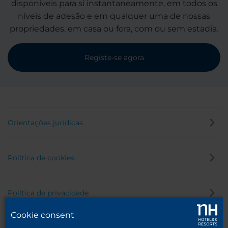
disponíveis para si instantaneamente, em todos os
níveis de adesão e em qualquer uma de nossas
propriedades, em casa ou fora, com ou sem estadia.
Registe-se agora
Orientações jurídicas
Política de cookies
Política de privacidade
Cookie consent