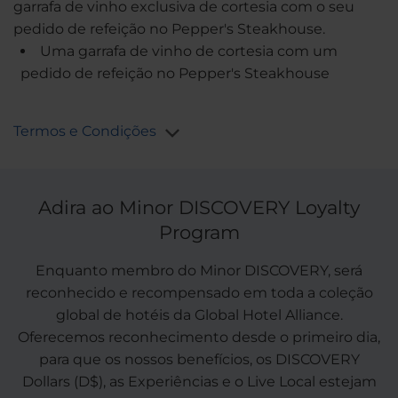
garrafa de vinho exclusiva de cortesia com o seu
pedido de refeição no Pepper's Steakhouse.
Uma garrafa de vinho de cortesia com um
pedido de refeição no Pepper's Steakhouse
Termos e Condições
Adira ao Minor DISCOVERY Loyalty
Program
Enquanto membro do Minor DISCOVERY, será
reconhecido e recompensado em toda a coleção
global de hotéis da Global Hotel Alliance.
Oferecemos reconhecimento desde o primeiro dia,
para que os nossos benefícios, os DISCOVERY
Dollars (D$), as Experiências e o Live Local estejam