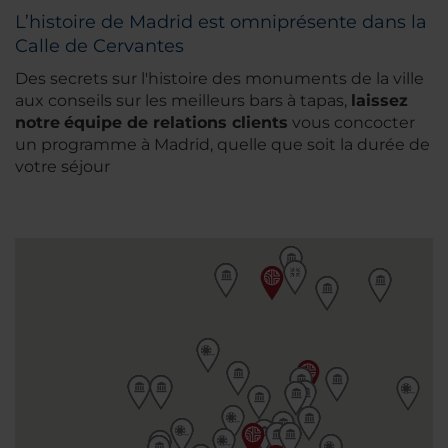
L’histoire de Madrid est omniprésente dans la
Calle de Cervantes
Des secrets sur l'histoire des monuments de la ville
aux conseils sur les meilleurs bars à tapas,
laissez
notre
équipe de relations clients
vous concocter
un programme à Madrid, quelle que soit la durée de
votre séjour