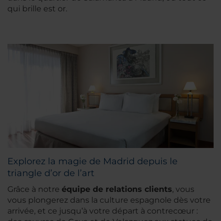
qui brille est or.
Explorez la magie de Madrid depuis le
triangle d’or de l’art
Grâce à notre
équipe de relations clients
, vous
vous plongerez dans la culture espagnole dès votre
arrivée, et ce jusqu’à votre départ à contrecœur :