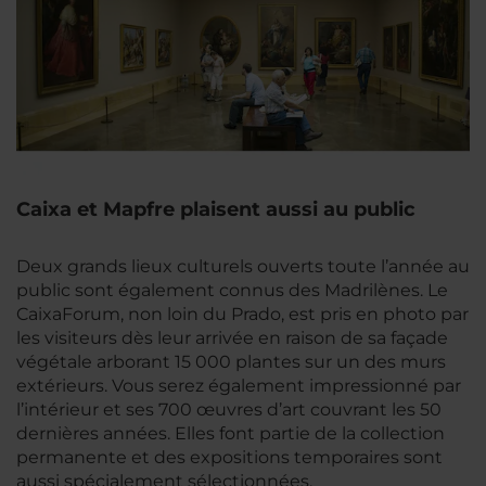
Caixa et Mapfre plaisent aussi au public
Deux grands lieux culturels ouverts toute l’année au
public sont également connus des Madrilènes. Le
CaixaForum, non loin du Prado, est pris en photo par
les visiteurs dès leur arrivée en raison de sa façade
végétale arborant 15 000 plantes sur un des murs
extérieurs. Vous serez également impressionné par
l’intérieur et ses 700 œuvres d’art couvrant les 50
dernières années. Elles font partie de la collection
permanente et des expositions temporaires sont
aussi spécialement sélectionnées.