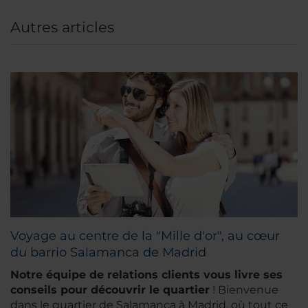
Autres articles
Voyage au centre de la "Mille d'or", au cœur
du barrio Salamanca de Madrid
Notre équipe de relations clients vous livre ses
conseils pour découvrir le quartier
! Bienvenue
dans le quartier de Salamanca à Madrid, où tout ce