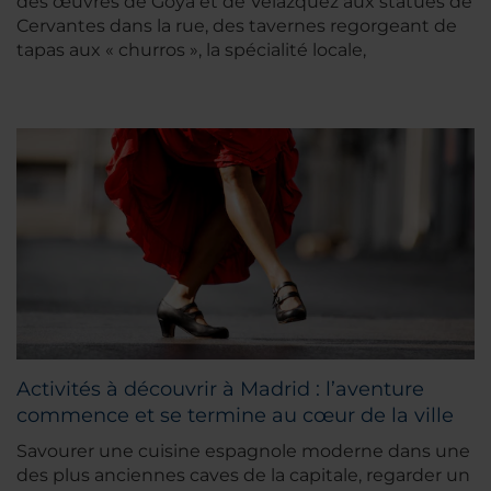
des œuvres de Goya et de Velazquez aux statues de
Cervantes dans la rue, des tavernes regorgeant de
tapas aux « churros », la spécialité locale,
Activités à découvrir à Madrid : l’aventure
commence et se termine au cœur de la ville
Savourer une cuisine espagnole moderne dans une
des plus anciennes caves de la capitale, regarder un