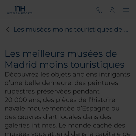
Les musées moins touristiques de Madrid
Les meilleurs musées de
Madrid moins touristiques
Découvrez les objets anciens intrigants
d’une belle demeure, des peintures
rupestres préservées pendant
20 000 ans, des pièces de l’histoire
navale mouvementée d’Espagne ou
des œuvres d’art locales dans des
galeries intimes. Le monde caché des
musées vous attend dans la capitale de