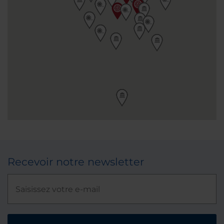
Recevoir notre newsletter