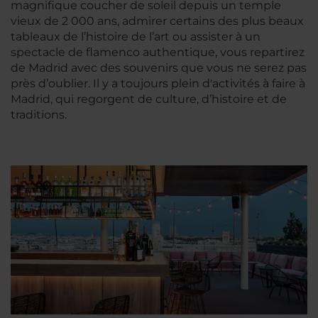
magnifique coucher de soleil depuis un temple
vieux de 2 000 ans, admirer certains des plus beaux
tableaux de l’histoire de l’art ou assister à un
spectacle de flamenco authentique, vous repartirez
de Madrid avec des souvenirs que vous ne serez pas
près d’oublier. Il y a toujours plein d'activités à faire à
Madrid, qui regorgent de culture, d’histoire et de
traditions.