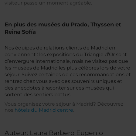
visiteur passe un moment agréable.
En plus des musées du Prado, Thyssen et
Reina Sofía
Nos équipes de relations clients de Madrid en
conviennent : les expositions du Triangle d’Or sont
d’envergure internationale, mais ne visitez pas que
les musées de Madrid les plus célèbres lors de votre
séjour. Suivez certaines de ces recommandations et
rentrez chez vous avec des souvenirs uniques et
des anecdotes à raconter sur ces musées qui
sortent des sentiers battus.
Vous organisez votre séjour à Madrid? Découvrez
nos
hôtels du Madrid centre
.
Auteur: Laura Barbero Eugenio