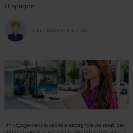
l’Espagne.
Laura Barbero Eugenio
Un voyage dans la capitale espagnole ne serait pas
complet sans la visite d’au moins un des musées de