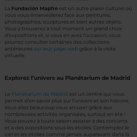
La
Fundación Mapfre
est un autre plaisir culturel où
vous vous émerveillerez face aux peintures,
photographies, sculptures et bien autres objets.
Vous y trouverez à tout moment un grand choix
d’expositions et, si vous en avez l’occasion, vous
pourrez consulter certaines des collections
antérieures
sur leur page web
grâce à la visite
virtuelle.
Explorez l’univers au Planétarium de Madrid
Le
Planétarium de Madrid
est un centre qui vous
permet d’en savoir plus sur l’univers et son histoire.
Vous allez beaucoup vous amuser grâce aux
nombreuses activités organisées, surtout en été !
Vous pouvez à toute saison assister à des concerts
et à des expositions sous les étoiles. Contemplez le
ciel et les étoiles comme jamais auparavant dans la