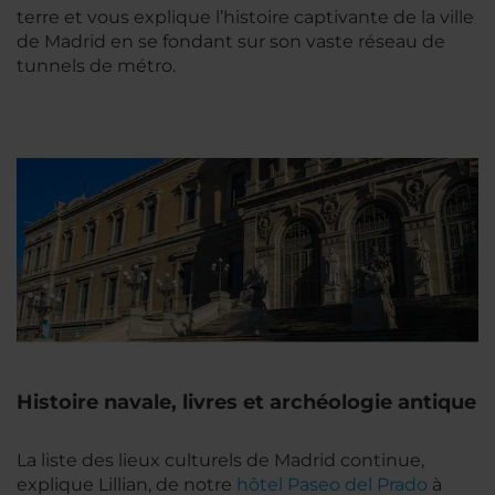
terre et vous explique l’histoire captivante de la ville
de Madrid en se fondant sur son vaste réseau de
tunnels de métro.
Histoire navale, livres et archéologie antique
La liste des lieux culturels de Madrid continue,
explique Lillian, de notre
hôtel Paseo del Prado
à