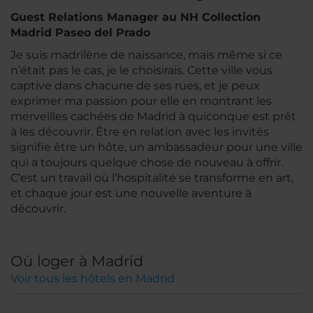
Guest Relations Manager au NH Collection
Madrid Paseo del Prado
Je suis madrilène de naissance, mais même si ce
n’était pas le cas, je le choisirais. Cette ville vous
captive dans chacune de ses rues, et je peux
exprimer ma passion pour elle en montrant les
merveilles cachées de Madrid à quiconque est prêt
à les découvrir. Être en relation avec les invités
signifie être un hôte, un ambassadeur pour une ville
qui a toujours quelque chose de nouveau à offrir.
C’est un travail où l’hospitalité se transforme en art,
et chaque jour est une nouvelle aventure à
découvrir.
Où loger à Madrid
Voir tous les hôtels en Madrid