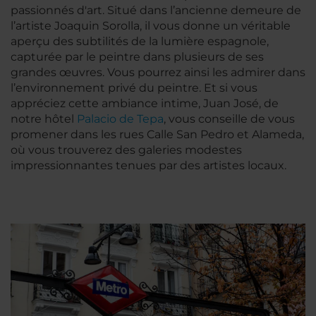
passionnés d'art. Situé dans l’ancienne demeure de
l’artiste Joaquin Sorolla, il vous donne un véritable
aperçu des subtilités de la lumière espagnole,
capturée par le peintre dans plusieurs de ses
grandes œuvres. Vous pourrez ainsi les admirer dans
l’environnement privé du peintre. Et si vous
appréciez cette ambiance intime, Juan José, de
notre hôtel
Palacio de Tepa
, vous conseille de vous
promener dans les rues Calle San Pedro et Alameda,
où vous trouverez des galeries modestes
impressionnantes tenues par des artistes locaux.