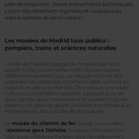
salle de projection. Divers événements audiovisuels
y sont régulièrement organisés et vous pouvez
même admirer le ciel en direct !
Les musées de Madrid tous publics :
pompiers, trains et sciences naturelles
La ville de Madrid regorge de musées qui vous
aident à mieux connaître notre histoire depuis
différentes perspectives. Le Musée national des
sciences naturelles est incontournable, surtout s’il
s’agit d’un séjour en famille. On y trouve une vaste
collection d’éléments recueillis pendant plus de
deux siècles, avec notamment le squelette d’une
baleine, un calamar géant, un éléphant d’Afrique et,
évidemment, des fossiles de dinosaures.
Le
musée du chemin de fer
, qui se trouve dans
l’
ancienne gare Delicias
, propose une collection
tout aussi intéressante bien que complètement