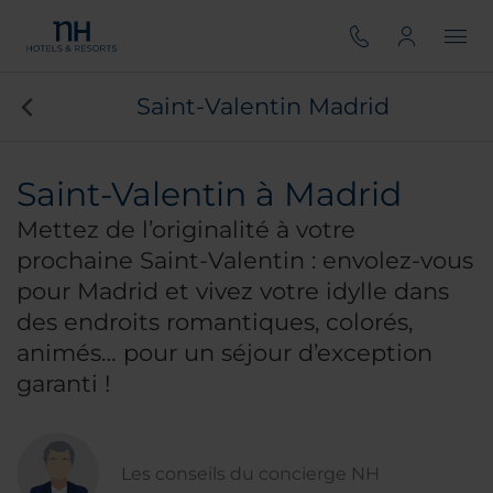
Saint-Valentin Madrid
Saint-Valentin à Madrid
Mettez de l’originalité à votre
prochaine Saint-Valentin : envolez-vous
pour Madrid et vivez votre idylle dans
des endroits romantiques, colorés,
animés… pour un séjour d’exception
garanti !
Les conseils du concierge NH