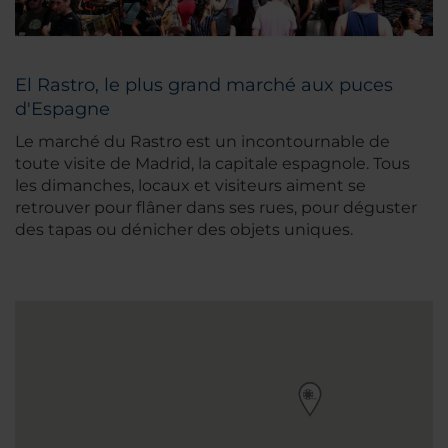
El Rastro, le plus grand marché aux puces
d'Espagne
Le marché du Rastro est un incontournable de
toute visite de Madrid, la capitale espagnole. Tous
les dimanches, locaux et visiteurs aiment se
retrouver pour flâner dans ses rues, pour déguster
des tapas ou dénicher des objets uniques.