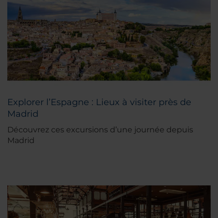
Explorer l’Espagne : Lieux à visiter près de
Madrid
Découvrez ces excursions d’une journée depuis
Madrid