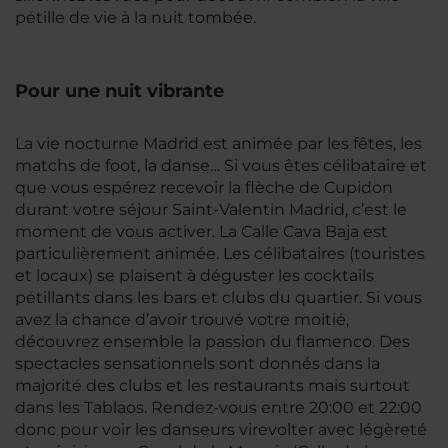
pétille de vie à la nuit tombée.
Pour une nuit vibrante
La vie nocturne Madrid est animée par les fêtes, les
matchs de foot, la danse… Si vous êtes célibataire et
que vous espérez recevoir la flèche de Cupidon
durant votre séjour Saint-Valentin Madrid, c’est le
moment de vous activer. La Calle Cava Baja est
particulièrement animée. Les célibataires (touristes
et locaux) se plaisent à déguster les cocktails
pétillants dans les bars et clubs du quartier. Si vous
avez la chance d’avoir trouvé votre moitié,
découvrez ensemble la passion du flamenco. Des
spectacles sensationnels sont donnés dans la
majorité des clubs et les restaurants mais surtout
dans les Tablaos. Rendez-vous entre 20:00 et 22:00
donc pour voir les danseurs virevolter avec légèreté