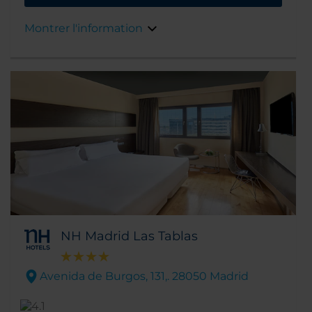
architectural.
Montrer l'information
NH Madrid Las Tablas
Avenida de Burgos, 131,. 28050 Madrid