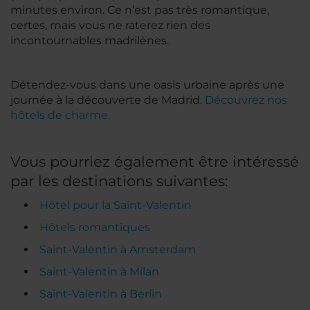
minutes environ. Ce n’est pas très romantique,
certes, mais vous ne raterez rien des
incontournables madrilènes.
Détendez-vous dans une oasis urbaine après une
journée à la découverte de Madrid.
Découvrez nos
hôtels de charme.
Vous pourriez également être intéressé
par les destinations suivantes:
Hôtel pour la Saint-Valentin
Hôtels romantiques
Saint-Valentin à Amsterdam
Saint-Valentin à Milan
Saint-Valentin à Berlin