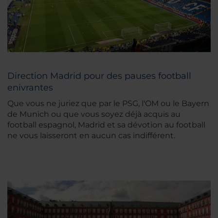
Direction Madrid pour des pauses football
enivrantes
Que vous ne juriez que par le PSG, l'OM ou le Bayern
de Munich ou que vous soyez déjà acquis au
football espagnol, Madrid et sa dévotion au football
ne vous laisseront en aucun cas indifférent.