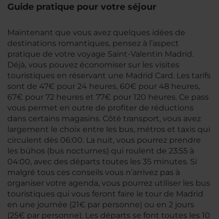
Guide pratique pour votre séjour
Maintenant que vous avez quelques idées de
destinations romantiques, pensez à l’aspect
pratique de votre voyage Saint-Valentin Madrid.
Déjà, vous pouvez économiser sur les visites
touristiques en réservant une Madrid Card. Les tarifs
sont de 47€ pour 24 heures, 60€ pour 48 heures,
67€ pour 72 heures et 77€ pour 120 heures. Ce pass
vous permet en outre de profiter de réductions
dans certains magasins. Côté transport, vous avez
largement le choix entre les bus, métros et taxis qui
circulent dès 06:00. La nuit, vous pourrez prendre
les búhos (bus nocturnes) qui roulent de 23:55 à
04:00, avec des départs toutes les 35 minutes. Si
malgré tous ces conseils vous n’arrivez pas à
organiser votre agenda, vous pourrez utiliser les bus
touristiques qui vous feront faire le tour de Madrid
en une journée (21€ par personne) ou en 2 jours
(25€ par personne). Les départs se font toutes les 10