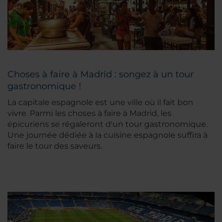
Choses à faire à Madrid : songez à un tour
gastronomique !
La capitale espagnole est une ville où il fait bon
vivre. Parmi les choses à faire à Madrid, les
épicuriens se régaleront d'un tour gastronomique.
Une journée dédiée à la cuisine espagnole suffira à
faire le tour des saveurs.