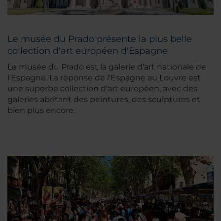
Le musée du Prado présente la plus belle
collection d'art européen d'Espagne
Le musée du Prado est la galerie d'art nationale de
l'Espagne. La réponse de l'Espagne au Louvre est
une superbe collection d'art européen, avec des
galeries abritant des peintures, des sculptures et
bien plus encore.