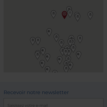
Recevoir notre newsletter