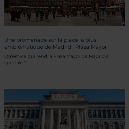
Une promenade sur la place la plus
emblématique de Madrid : Plaza Mayor
Qu’est-ce qui rend la Plaza Mayor de Madrid si
spéciale ?