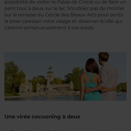
possibilité de visiter le Palais de Cristal ou de faire un
petit tour à deux sur le lac. N’oubliez pas de monter
sur la terrasse du Cercle des Beaux-Arts pour sentir
la brise caresser votre visage et observer la ville qui
s’étend somptueusement à vos pieds.
Une virée cocooning à deux