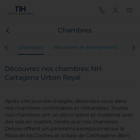
Chambres
ces
Chambres
Réunions et événements
Rest
Découvrez nos chambres: NH
Cartagena Urban Royal
Après une journée chargée, détendez-vous dans
nos chambres confortables et climatisées. Toutes
nos chambres ont un décor sobre et moderne avec
des sols en marbre, tandis que nos chambres
Deluxe offrent un panorama exceptionnel sur la
Plaza de los Coches et la baie de Carthagène. Bien