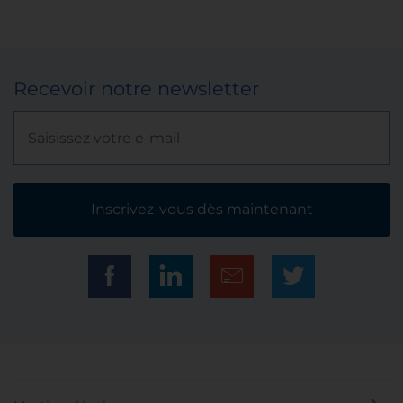
Recevoir notre newsletter
Inscrivez-vous dès maintenant