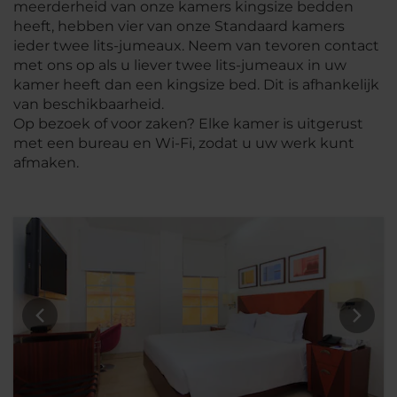
meerderheid van onze kamers kingsize bedden
heeft, hebben vier van onze Standaard kamers
ieder twee lits-jumeaux. Neem van tevoren contact
met ons op als u liever twee lits-jumeaux in uw
kamer heeft dan een kingsize bed. Dit is afhankelijk
van beschikbaarheid.
Op bezoek of voor zaken? Elke kamer is uitgerust
met een bureau en Wi-Fi, zodat u uw werk kunt
afmaken.