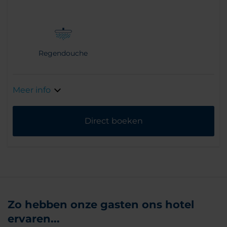
Regendouche
Meer info
Direct boeken
Zo hebben onze gasten ons hotel
ervaren...