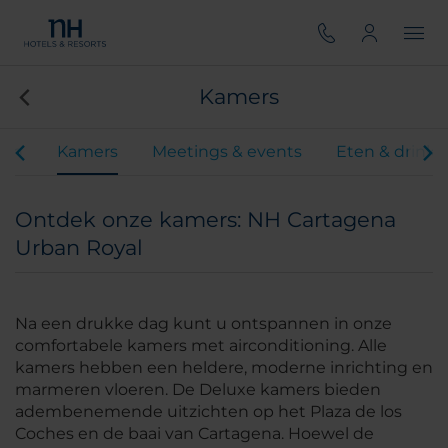
Kamers
iten
Kamers
Meetings & events
Eten & drink
Ontdek onze kamers: NH Cartagena
Urban Royal
Na een drukke dag kunt u ontspannen in onze
comfortabele kamers met airconditioning. Alle
kamers hebben een heldere, moderne inrichting en
marmeren vloeren. De Deluxe kamers bieden
adembenemende uitzichten op het Plaza de los
Coches en de baai van Cartagena. Hoewel de