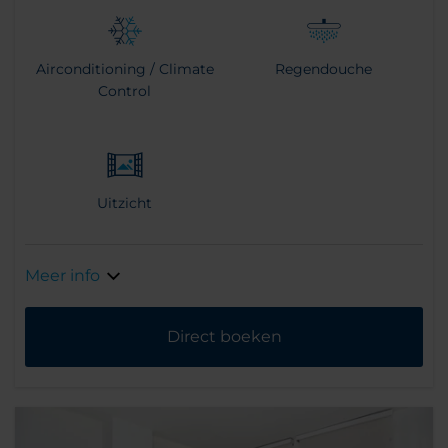
Airconditioning / Climate
Regendouche
Control
Uitzicht
Meer info
Direct boeken