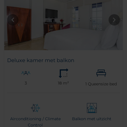
Deluxe kamer met balkon
3
18 m²
1
Queensize bed
Airconditioning / Climate
Balkon met uitzicht
Control