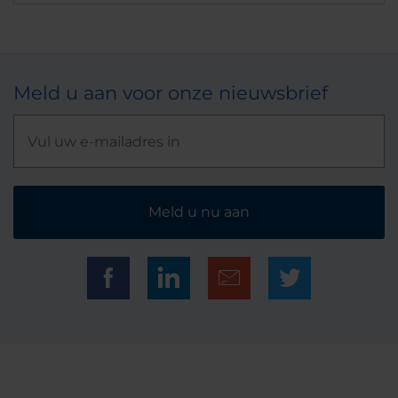
Meld u aan voor onze nieuwsbrief
Meld u nu aan