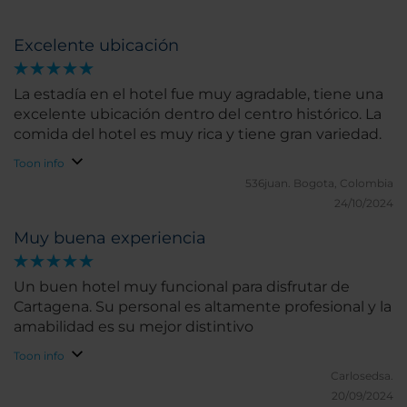
Excelente ubicación
La estadía en el hotel fue muy agradable, tiene una
excelente ubicación dentro del centro histórico. La
comida del hotel es muy rica y tiene gran variedad.
Toon info
536juan.
Bogota, Colombia
24/10/2024
Muy buena experiencia
Un buen hotel muy funcional para disfrutar de
Cartagena. Su personal es altamente profesional y la
amabilidad es su mejor distintivo
Toon info
Carlosedsa.
20/09/2024