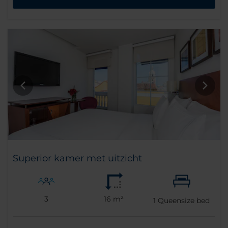
Superior kamer met uitzicht
3
16 m²
1
Queensize bed