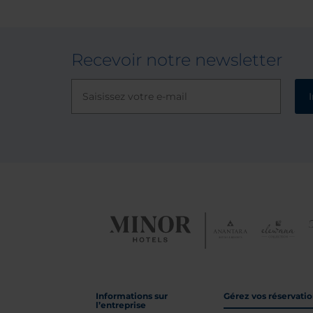
Recevoir notre newsletter
Informations sur
Gérez vos réservati
l’entreprise