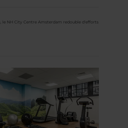
he, le NH City Centre Amsterdam redouble d'efforts