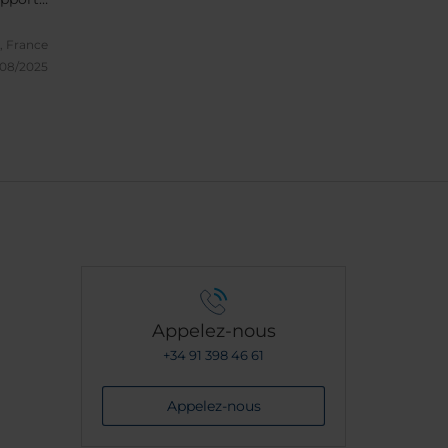
e, France
/08/2025
Appelez-nous
+34 91 398 46 61
Appelez-nous