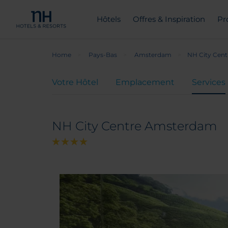
Hôtels
Offres & Inspiration
Pr
Home
Pays-Bas
Amsterdam
NH City Cen
Votre Hôtel
Emplacement
Services
NH City Centre Amsterdam