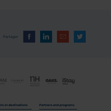
Partager
ls et destinations
Partners and programs