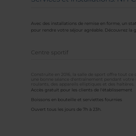
Avec des installations de remise en forme, un sta
pour rendre votre séjour agréable. Découvrez la
Centre sportif
Construite en 2016, la salle de sport offre tout c
une bonne séance d'entraînement pendant votre 
roulants, des appareils elliptiques et des haltères.
Accès gratuit pour les clients de l'établissement
Boissons en bouteille et serviettes fournies
Ouvert tous les jours de 7h à 23h.