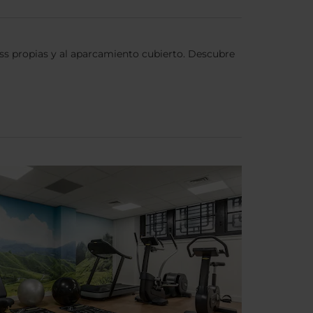
ss propias y al aparcamiento cubierto. Descubre