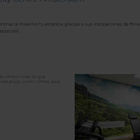
mas al máximo tu estancia gracias a sus instalaciones de fitne
sposición.
 te ofrece todo lo que
 estancia, como cintas para