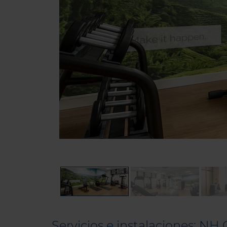
Servicios e instalaciones: N