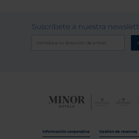
Suscríbete a nuestra newslet
Información corporativa
Gestión de reservas