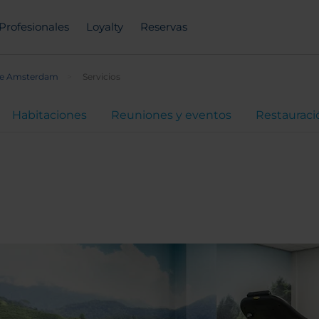
Profesionales
Loyalty
Reservas
re Amsterdam
Servicios
Habitaciones
Reuniones y eventos
Restauraci