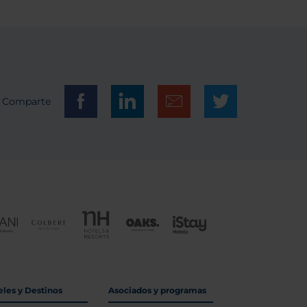
Comparte
eles y Destinos
Asociados y programas