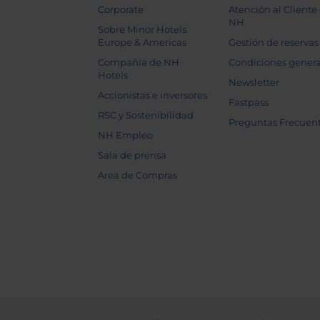
Corporate
Atención al Cliente
NH
Sobre Minor Hotels
Europe & Americas
Gestión de reservas
Compañía de NH
Condiciones genera
Hotels
Newsletter
Accionistas e inversores
Fastpass
RSC y Sostenibilidad
Preguntas Frecuen
NH Empleo
Sala de prensa
Area de Compras