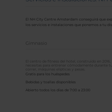
El NH City Centre Amsterdam conseguirá que expri
los servicios e instalaciones que ponemos a tu di
Gimnasio
El centro de fitness del hotel, construido en 2016,
necesitas para entrenar cómodamente durante tu
correr, máquinas elípticas y pesas.
Gratis para los huéspedes
Bebidas y toallas disponibles
Abierto todos los días de 7:00 a 23:00