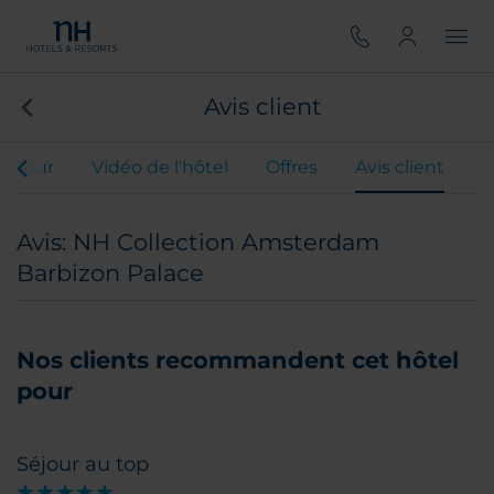
Avis client
al Tour
Vidéo de l'hôtel
Offres
Avis client
Avis: NH Collection Amsterdam
Barbizon Palace
Nos clients recommandent cet hôtel
pour
Séjour au top