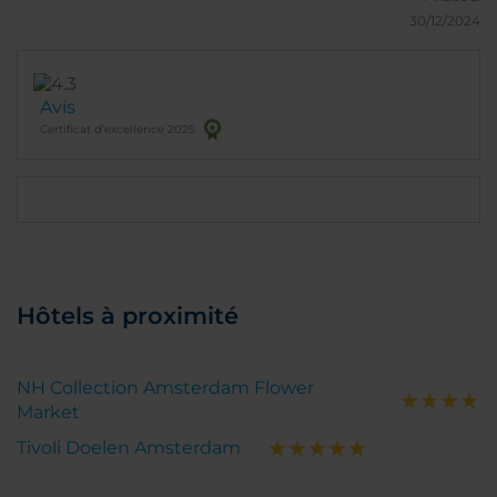
30/12/2024
Avis
Certificat d’excellence 2025
Hôtels à proximité
NH Collection Amsterdam Flower
Market
Tivoli Doelen Amsterdam