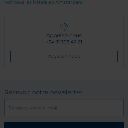
Voir tous les hôtels en Amsterdam
Appelez-nous
+34 91 398 46 61
Appelez-nous
Recevoir notre newsletter