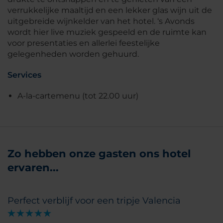
verrukkelijke maaltijd en een lekker glas wijn uit de
uitgebreide wijnkelder van het hotel. ‘s Avonds
wordt hier live muziek gespeeld en de ruimte kan
voor presentaties en allerlei feestelijke
gelegenheden worden gehuurd.
Services
A-la-cartemenu (tot 22.00 uur)
Zo hebben onze gasten ons hotel
ervaren...
Perfect verblijf voor een tripje Valencia