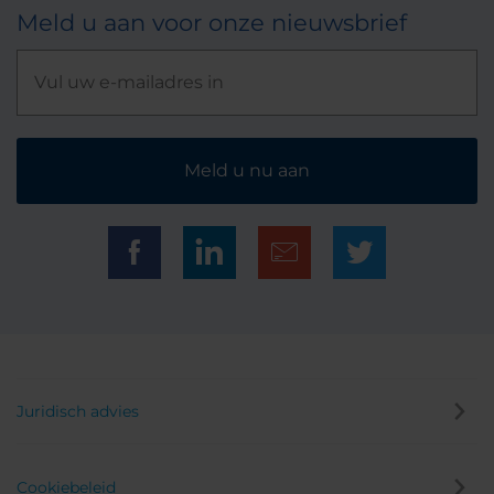
Meld u aan voor onze nieuwsbrief
Meld u nu aan
Juridisch advies
Cookiebeleid