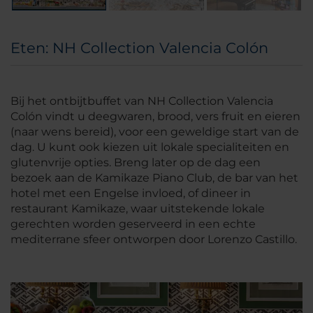
Eten: NH Collection Valencia Colón
Bij het ontbijtbuffet van NH Collection Valencia
Colón vindt u deegwaren, brood, vers fruit en eieren
(naar wens bereid), voor een geweldige start van de
dag. U kunt ook kiezen uit lokale specialiteiten en
glutenvrije opties. Breng later op de dag een
bezoek aan de Kamikaze Piano Club, de bar van het
hotel met een Engelse invloed, of dineer in
restaurant Kamikaze, waar uitstekende lokale
gerechten worden geserveerd in een echte
mediterrane sfeer ontworpen door Lorenzo Castillo.