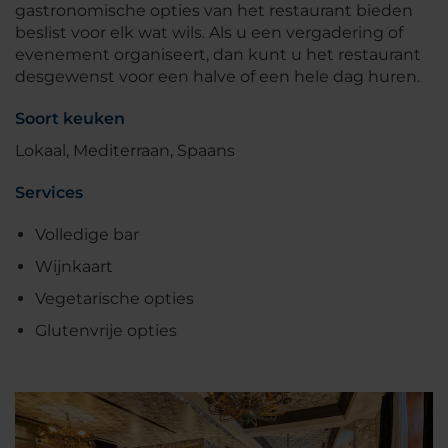
gastronomische opties van het restaurant bieden
beslist voor elk wat wils. Als u een vergadering of
evenement organiseert, dan kunt u het restaurant
desgewenst voor een halve of een hele dag huren.
Soort keuken
Lokaal, Mediterraan, Spaans
Services
Volledige bar
Wijnkaart
Vegetarische opties
Glutenvrije opties