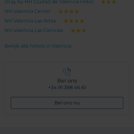
iStay by NH Ciudad de Valencia Hotel
NH Valencia Center
NH Valencia Las Artes
NH Valencia Las Ciencias
Bekijk alle hotels in Valencia
Bel ons
+34 91 398 46 61
Bel ons nu