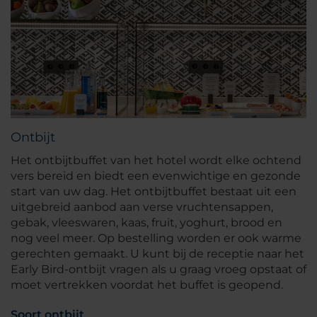
Ontbijt
Het ontbijtbuffet van het hotel wordt elke ochtend
vers bereid en biedt een evenwichtige en gezonde
start van uw dag. Het ontbijtbuffet bestaat uit een
uitgebreid aanbod aan verse vruchtensappen,
gebak, vleeswaren, kaas, fruit, yoghurt, brood en
nog veel meer. Op bestelling worden er ook warme
gerechten gemaakt. U kunt bij de receptie naar het
Early Bird-ontbijt vragen als u graag vroeg opstaat of
moet vertrekken voordat het buffet is geopend.
Soort ontbijt