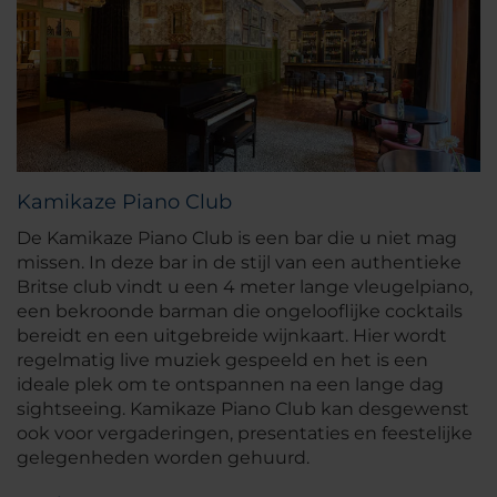
Kamikaze Piano Club
De Kamikaze Piano Club is een bar die u niet mag
missen. In deze bar in de stijl van een authentieke
Britse club vindt u een 4 meter lange vleugelpiano,
een bekroonde barman die ongelooflijke cocktails
bereidt en een uitgebreide wijnkaart. Hier wordt
regelmatig live muziek gespeeld en het is een
ideale plek om te ontspannen na een lange dag
sightseeing. Kamikaze Piano Club kan desgewenst
ook voor vergaderingen, presentaties en feestelijke
gelegenheden worden gehuurd.