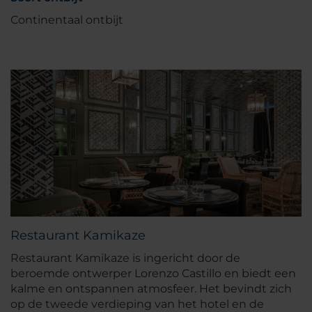
Continentaal ontbijt
Restaurant Kamikaze
Restaurant Kamikaze is ingericht door de
beroemde ontwerper Lorenzo Castillo en biedt een
kalme en ontspannen atmosfeer. Het bevindt zich
op de tweede verdieping van het hotel en de