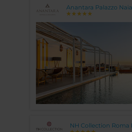
Anantara Palazzo Nai
NH Collection Roma 