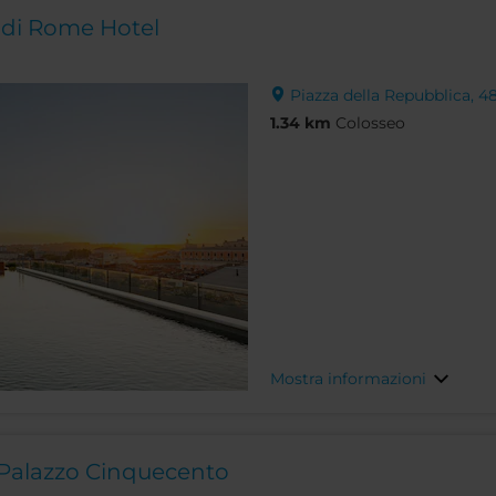
adi Rome Hotel
Piazza della Repubblica, 4
1.34 km
Colosseo
Mostra informazioni
Palazzo Cinquecento