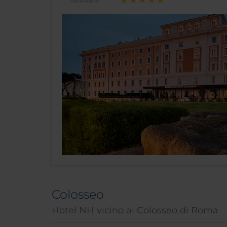
Colosseo
Hotel NH vicino al Colosseo di Roma