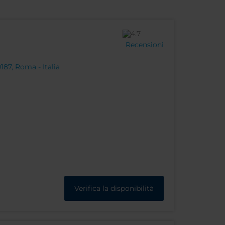
Recensioni
187, Roma - Italia
Verifica la disponibilità