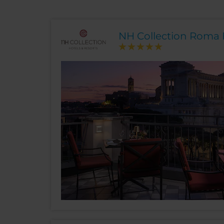
NH Collection Roma F