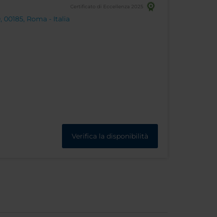
Certificato di Eccellenza 2025
 00185, Roma - Italia
Verifica la disponibilità