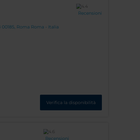
Recensioni
8 00185, Roma Roma - Italia
Verifica la disponibilità
Recensioni