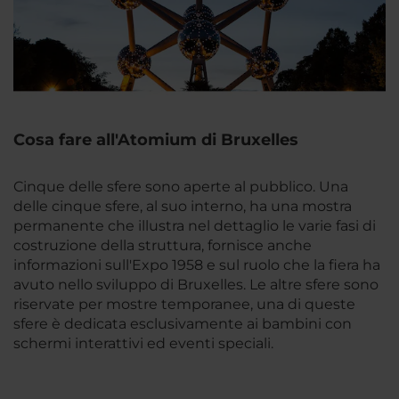
Cosa fare all'Atomium di Bruxelles
Cinque delle sfere sono aperte al pubblico. Una
delle cinque sfere, al suo interno, ha una mostra
permanente che illustra nel dettaglio le varie fasi di
costruzione della struttura, fornisce anche
informazioni sull'Expo 1958 e sul ruolo che la fiera ha
avuto nello sviluppo di Bruxelles. Le altre sfere sono
riservate per mostre temporanee, una di queste
sfere è dedicata esclusivamente ai bambini con
schermi interattivi ed eventi speciali.