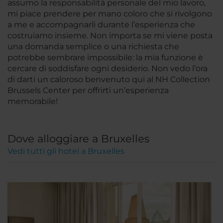
assumo la responsabilità personale del mio lavoro,
mi piace prendere per mano coloro che si rivolgono
a me e accompagnarli durante l’esperienza che
costruiamo insieme. Non importa se mi viene posta
una domanda semplice o una richiesta che
potrebbe sembrare impossibile: la mia funzione è
cercare di soddisfare ogni desiderio. Non vedo l’ora
di darti un caloroso benvenuto qui al NH Collection
Brussels Center per offrirti un’esperienza
memorabile!
Dove alloggiare a Bruxelles
Vedi tutti gli hotel a Bruxelles