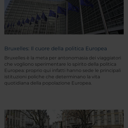
Bruxelles: Il cuore della politica Europea
Bruxelles è la meta per antonomasia dei viaggiatori
che vogliono sperimentare lo spirito della politica
Europea: proprio qui infatti hanno sede le principali
istituzioni poliche che determinano la vita
quotidiana della popolazione Europea.