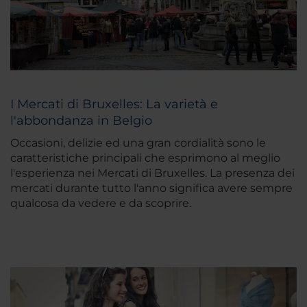
I Mercati di Bruxelles: La varietà e
l'abbondanza in Belgio
Occasioni, delizie ed una gran cordialità sono le
caratteristiche principali che esprimono al meglio
l'esperienza nei Mercati di Bruxelles. La presenza dei
mercati durante tutto l'anno significa avere sempre
qualcosa da vedere e da scoprire.