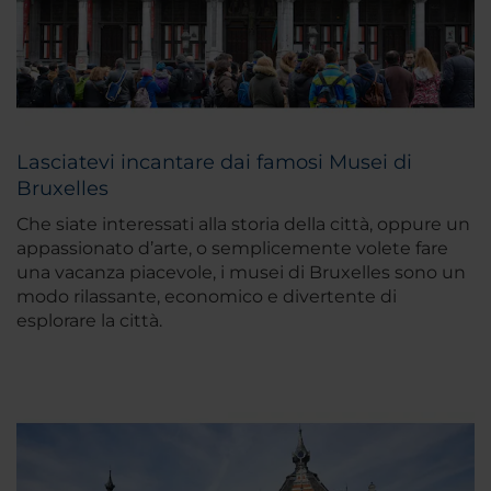
Lasciatevi incantare dai famosi Musei di
Bruxelles
Che siate interessati alla storia della città, oppure un
appassionato d’arte, o semplicemente volete fare
una vacanza piacevole, i musei di Bruxelles sono un
modo rilassante, economico e divertente di
esplorare la città.