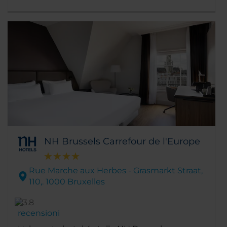
NH Brussels Carrefour de l'Europe
Rue Marche aux Herbes - Grasmarkt Straat,
110,. 1000 Bruxelles
recensioni