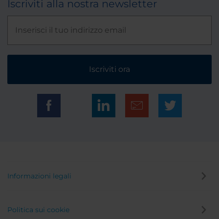
Iscriviti alla nostra newsletter
Iscriviti ora
Informazioni legali
Politica sui cookie