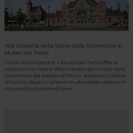
Alla scoperta della storia della locomotiva al
Museo del Treno
Unico nel suo genere, il Museo del Treno offre ai
visitatori una visione affascinanate del mondo della
locomotiva, dal passato al futuro, attraverso l'utilizzo
di treni in disuso e schermi multimediali collocati in
una vecchia stazione di treni.