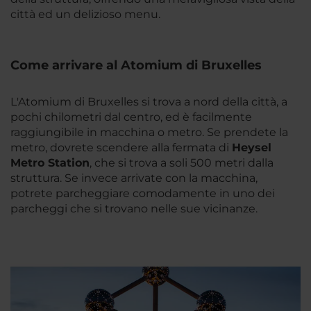
città ed un delizioso menu.
Come arrivare al Atomium di Bruxelles
L'Atomium di Bruxelles si trova a nord della città, a
pochi chilometri dal centro, ed è facilmente
raggiungibile in macchina o metro. Se prendete la
metro, dovrete scendere alla fermata di
Heysel
Metro Station
, che si trova a soli 500 metri dalla
struttura. Se invece arrivate con la macchina,
potrete parcheggiare comodamente in uno dei
parcheggi che si trovano nelle sue vicinanze.