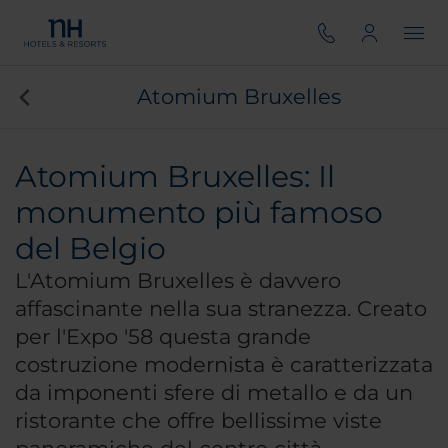
Atomium Bruxelles
Atomium Bruxelles: Il
monumento più famoso
del Belgio
L'Atomium Bruxelles è davvero
affascinante nella sua stranezza. Creato
per l'Expo '58 questa grande
costruzione modernista è caratterizzata
da imponenti sfere di metallo e da un
ristorante che offre bellissime viste