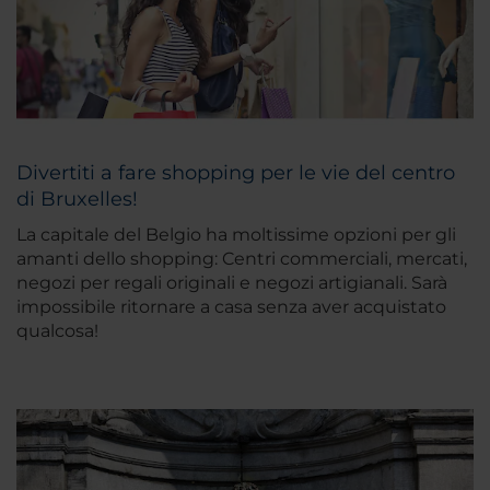
Divertiti a fare shopping per le vie del centro
di Bruxelles!
La capitale del Belgio ha moltissime opzioni per gli
amanti dello shopping: Centri commerciali, mercati,
negozi per regali originali e negozi artigianali. Sarà
impossibile ritornare a casa senza aver acquistato
qualcosa!