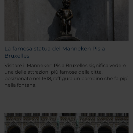
La famosa statua del Manneken Pis a
Bruxelles
Visitare il Manneken Pis a Bruxelles significa vedere
una delle attrazioni più famose della città,
posizionato nel 1618, raffigura un bambino che fa pipì
nella fontana.