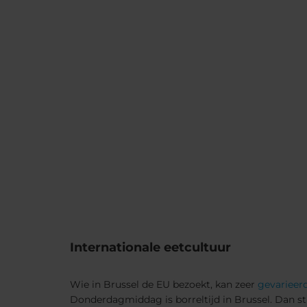
Internationale eetcultuur
Wie in Brussel de EU bezoekt, kan zeer
gevarieer
Donderdagmiddag is borreltijd in Brussel. Dan 