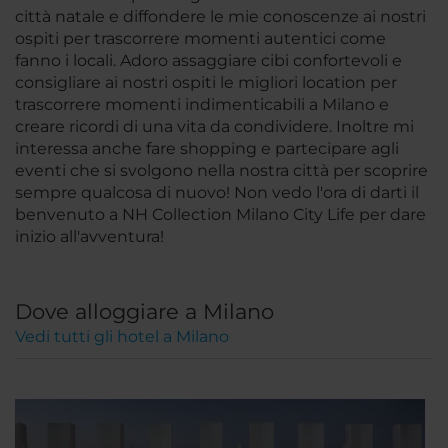
città natale e diffondere le mie conoscenze ai nostri
ospiti per trascorrere momenti autentici come
fanno i locali. Adoro assaggiare cibi confortevoli e
consigliare ai nostri ospiti le migliori location per
trascorrere momenti indimenticabili a Milano e
creare ricordi di una vita da condividere. Inoltre mi
interessa anche fare shopping e partecipare agli
eventi che si svolgono nella nostra città per scoprire
sempre qualcosa di nuovo! Non vedo l'ora di darti il ​​
benvenuto a NH Collection Milano City Life per dare
inizio all'avventura!
Dove alloggiare a Milano
Vedi tutti gli hotel a Milano