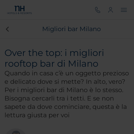
Migliori bar Milano
Over the top: i migliori
rooftop bar di Milano
Quando in casa c’è un oggetto prezioso
e delicato dove si mette? In alto, vero?
Per i migliori bar di Milano è lo stesso.
Bisogna cercarli tra i tetti. E se non
sapete da dove cominciare, questa è la
lettura giusta per voi