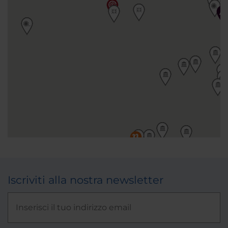
Iscriviti alla nostra newsletter