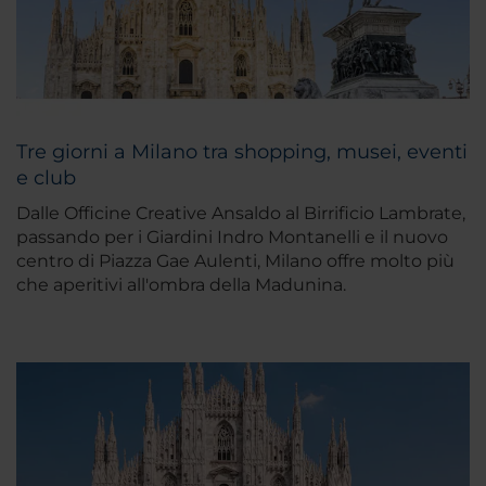
Tre giorni a Milano tra shopping, musei, eventi
e club
Dalle Officine Creative Ansaldo al Birrificio Lambrate,
passando per i Giardini Indro Montanelli e il nuovo
centro di Piazza Gae Aulenti, Milano offre molto più
che aperitivi all'ombra della Madunina.