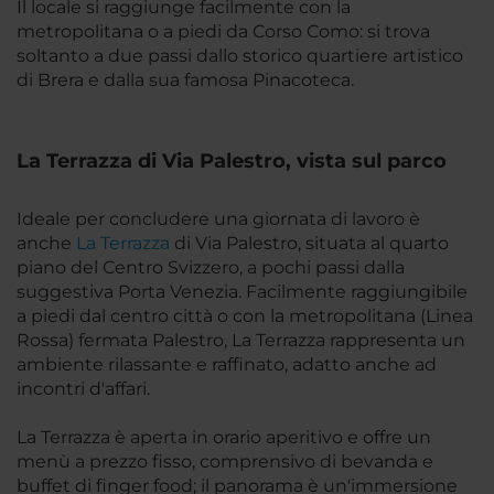
Il locale si raggiunge facilmente con la
metropolitana o a piedi da Corso Como: si trova
soltanto a due passi dallo storico quartiere artistico
di Brera e dalla sua famosa Pinacoteca.
La Terrazza di Via Palestro, vista sul parco
Ideale per concludere una giornata di lavoro è
anche
La Terrazza
di Via Palestro, situata al quarto
piano del Centro Svizzero, a pochi passi dalla
suggestiva Porta Venezia. Facilmente raggiungibile
a piedi dal centro città o con la metropolitana (Linea
Rossa) fermata Palestro, La Terrazza rappresenta un
ambiente rilassante e raffinato, adatto anche ad
incontri d'affari.
La Terrazza è aperta in orario aperitivo e offre un
menù a prezzo fisso, comprensivo di bevanda e
buffet di finger food; il panorama è un'immersione