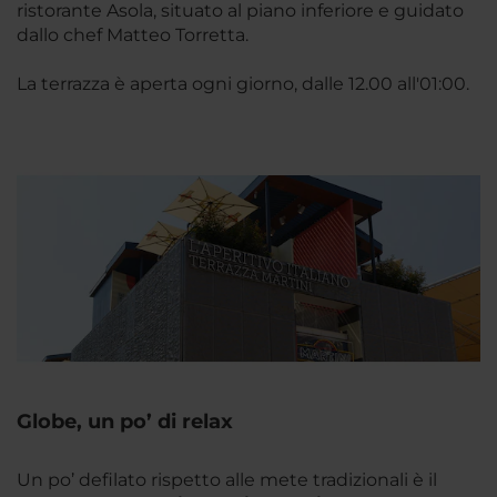
ristorante Asola, situato al piano inferiore e guidato
dallo chef Matteo Torretta.
La terrazza è aperta ogni giorno, dalle 12.00 all'01:00.
Globe, un po’ di relax
Un po’ defilato rispetto alle mete tradizionali è il