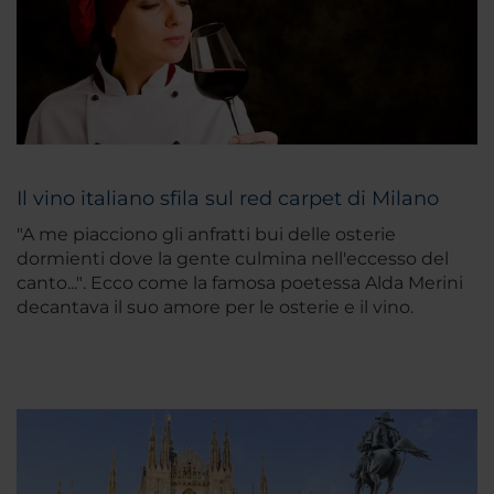
Il vino italiano sfila sul red carpet di Milano
"A me piacciono gli anfratti bui delle osterie
dormienti dove la gente culmina nell'eccesso del
canto..."
. Ecco come la famosa poetessa Alda Merini
decantava il suo amore per le osterie e il vino.