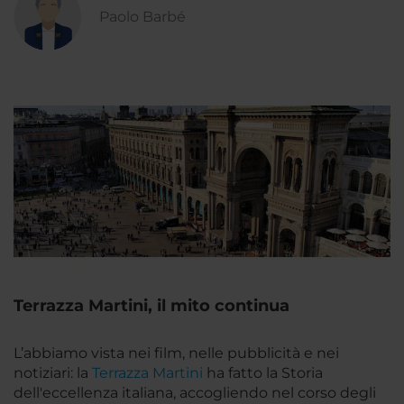
Paolo Barbé
Terrazza Martini, il mito continua
L’abbiamo vista nei film, nelle pubblicità e nei
notiziari: la
Terrazza Martini
ha fatto la Storia
dell'eccellenza italiana, accogliendo nel corso degli