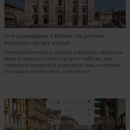
Una passeggiata a Milano: tre percorsi
esplorativi da fare a piedi
Metropoli frenetica e capitale industriale, Milano ha
fama di essere un centro grigio e trafficato. Ma
ribaltare la prospettiva è semplice: basta scendere
in strada e cominciare a... camminare!