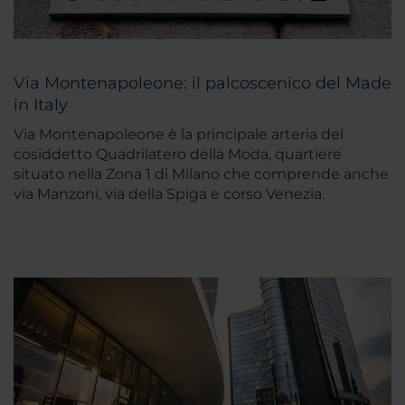
Via Montenapoleone: il palcoscenico del Made
in Italy
Via Montenapoleone è la principale arteria del
cosiddetto Quadrilatero della Moda, quartiere
situato nella Zona 1 di Milano che comprende anche
via Manzoni, via della Spiga e corso Venezia.