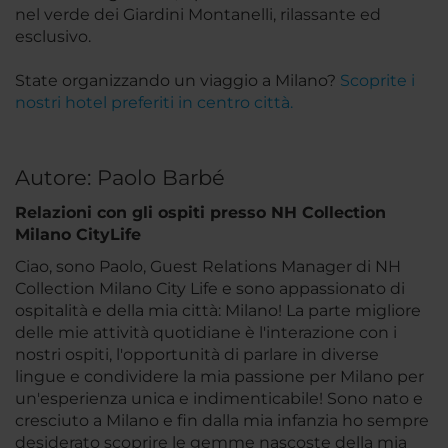
nel verde dei Giardini Montanelli, rilassante ed
esclusivo.
State organizzando un viaggio a Milano?
Scoprite i
nostri hotel preferiti in centro città.
Autore: Paolo Barbé
Relazioni con gli ospiti presso NH Collection
Milano CityLife
Ciao, sono Paolo, Guest Relations Manager di NH
Collection Milano City Life e sono appassionato di
ospitalità e della mia città: Milano! La parte migliore
delle mie attività quotidiane è l'interazione con i
nostri ospiti, l'opportunità di parlare in diverse
lingue e condividere la mia passione per Milano per
un'esperienza unica e indimenticabile! Sono nato e
cresciuto a Milano e fin dalla mia infanzia ho sempre
desiderato scoprire le gemme nascoste della mia