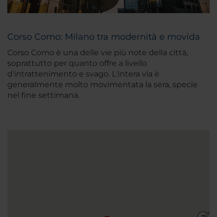
Corso Como: Milano tra modernità e movida
Corso Como è una delle vie più note della città,
soprattutto per quanto offre a livello
d'intrattenimento e svago. L'intera via è
generalmente molto movimentata la sera, specie
nel fine settimana.