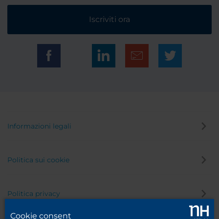
Iscriviti ora
Informazioni legali
Politica sui cookie
Politica privacy
Cookie consent