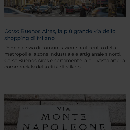
Corso Buenos Aires, la più grande via dello
shopping di Milano
Principale via di comunicazione fra il centro della
metropoli e la zona industriale e artigianale a nord,
Corso Buenos Aires è certamente la più vasta arteria
commerciale della città di Milano.