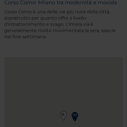
Corso Como: Milano tra modernità e movida
Corso Como è una delle vie più note della città,
soprattutto per quanto offre a livello
d'intrattenimento e svago. L'intera via è
generalmente molto movimentata la sera, specie
nel fine settimana.