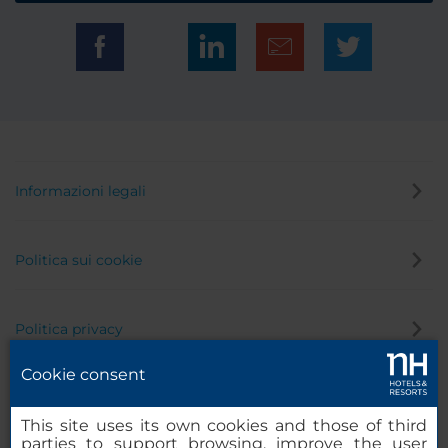
Informazioni legali
Politica sui cookie
Politica privacy
Cookie consent
Canale di segnalazione
This site uses its own cookies and those of third
parties to support browsing, improve the user