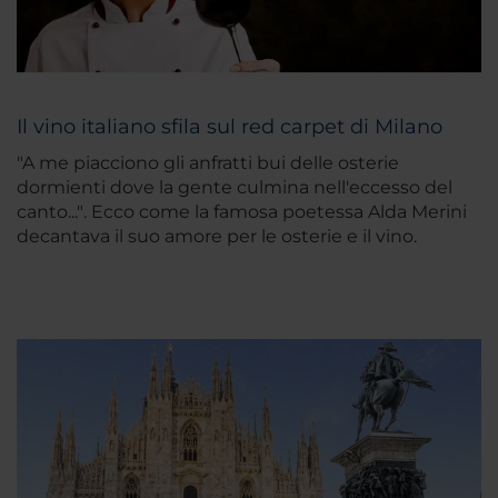
Il vino italiano sfila sul red carpet di Milano
"A me piacciono gli anfratti bui delle osterie
dormienti dove la gente culmina nell'eccesso del
canto..."
. Ecco come la famosa poetessa Alda Merini
decantava il suo amore per le osterie e il vino.