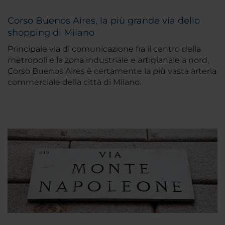
Corso Buenos Aires, la più grande via dello
shopping di Milano
Principale via di comunicazione fra il centro della
metropoli e la zona industriale e artigianale a nord,
Corso Buenos Aires è certamente la più vasta arteria
commerciale della città di Milano.