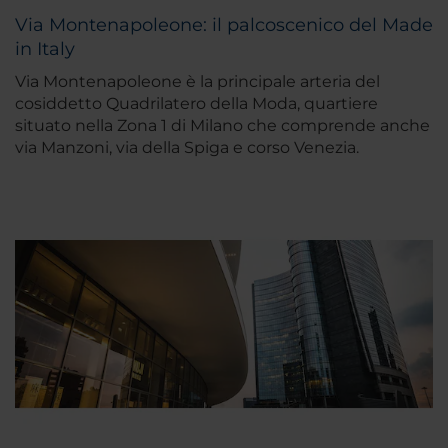
Via Montenapoleone: il palcoscenico del Made
in Italy
Via Montenapoleone è la principale arteria del
cosiddetto Quadrilatero della Moda, quartiere
situato nella Zona 1 di Milano che comprende anche
via Manzoni, via della Spiga e corso Venezia.