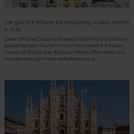
Tre giorni a Milano tra shopping, musei, eventi
e club
Dalle Officine Creative Ansaldo al Birrificio Lambrate,
passando per i Giardini Indro Montanelli e il nuovo
centro di Piazza Gae Aulenti, Milano offre molto più
che aperitivi all'ombra della Madunina.