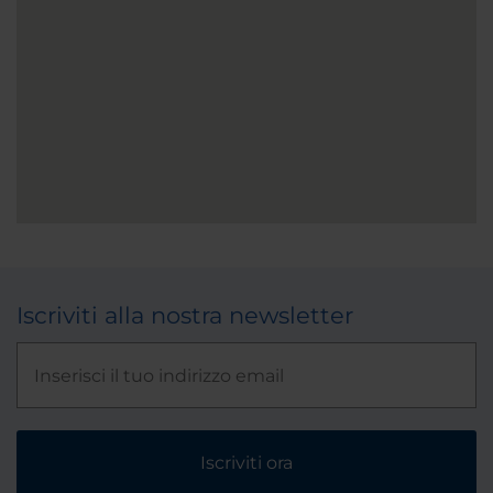
Iscriviti alla nostra newsletter
Iscriviti ora