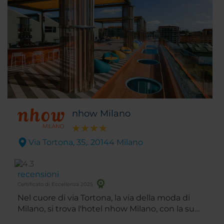
centro città.
nhow Milano
Via Tortona, 35,. 20144 Milano
recensioni
Certificato di Eccellenza 2025
Nel cuore di via Tortona, la via della moda di
Milano, si trova l'hotel nhow Milano, con la sua
atmosfera artistica, cosmopolita e familiare, la