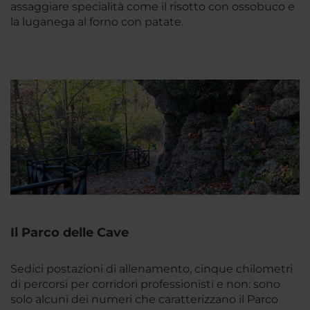
assaggiare specialità come il risotto con ossobuco e
la luganega al forno con patate.
Il Parco delle Cave
Sedici postazioni di allenamento, cinque chilometri
di percorsi per corridori professionisti e non: sono
solo alcuni dei numeri che caratterizzano il Parco