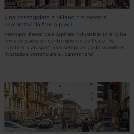
Una passeggiata a Milano: tre percorsi
esplorativi da fare a piedi
Metropoli frenetica e capitale industriale, Milano ha
fama di essere un centro grigio e trafficato. Ma
ribaltare la prospettiva è semplice: basta scendere
in strada e cominciare a... camminare!