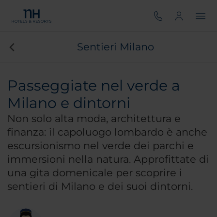
Sentieri Milano
Passeggiate nel verde a
Milano e dintorni
Non solo alta moda, architettura e
finanza: il capoluogo lombardo è anche
escursionismo nel verde dei parchi e
immersioni nella natura. Approfittate di
una gita domenicale per scoprire i
sentieri di Milano e dei suoi dintorni.