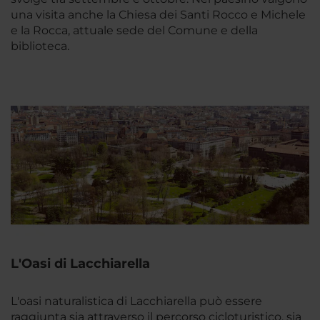
una visita anche la Chiesa dei Santi Rocco e Michele
e la Rocca, attuale sede del Comune e della
biblioteca.
L'Oasi di Lacchiarella
L'oasi naturalistica di Lacchiarella può essere
raggiunta sia attraverso il percorso cicloturistico, sia