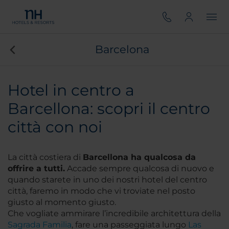
Barcelona
Hotel in centro a
Barcellona: scopri il centro
città con noi
La città costiera di
Barcellona ha qualcosa da
offrire a tutti.
Accade sempre qualcosa di nuovo e
quando starete in uno dei nostri hotel del centro
città, faremo in modo che vi troviate nel posto
giusto al momento giusto.
Che vogliate ammirare l’incredibile architettura della
Sagrada Familia
, fare una passeggiata lungo
Las