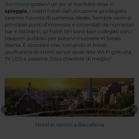
Ramblas
o godervi un po’ di meritato relax in
spiaggia
, i nostri hotel dall’ubicazione privilegiata
saranno il punto di partenza ideale. Sempre vicini ai
principali punti d’interesse e circondati da numerosi
bar e ristoranti, gli hotel NH sono ben collegati con i
trasporti pubblici per potervi muovere in totale
libertà. E ricordate che, tornando in hotel,
usufruirete di ottimi servizi quali rete Wi-Fi gratuita,
TV LED e palestra. Cosa chiedere di meglio?
Hotel in centro a Barcellona