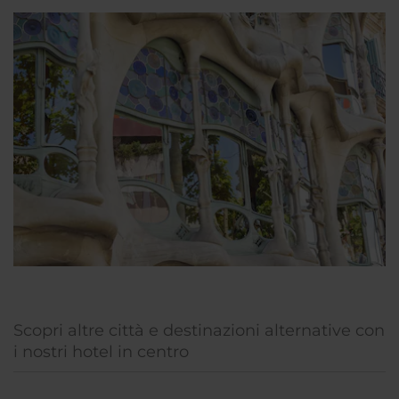
Scopri altre città e destinazioni alternative con
i nostri hotel in centro