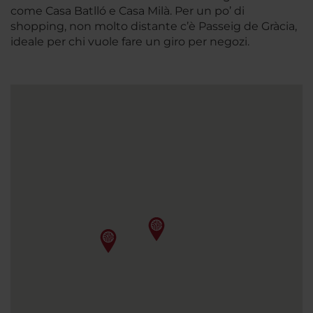
come Casa Batlló e Casa Milà. Per un po’ di
shopping, non molto distante c’è Passeig de Gràcia,
ideale per chi vuole fare un giro per negozi.