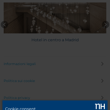
Hotel in centro a Madrid
Informazioni legali
Politica sui cookie
Politica privacy
Cookie consent