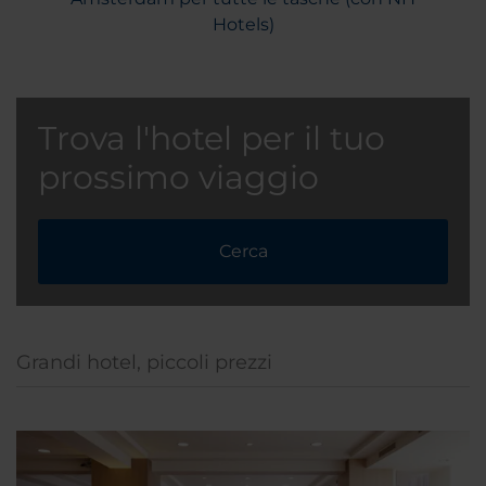
Hotels)
Trova l'hotel per il tuo
prossimo viaggio
Cerca
Grandi hotel, piccoli prezzi