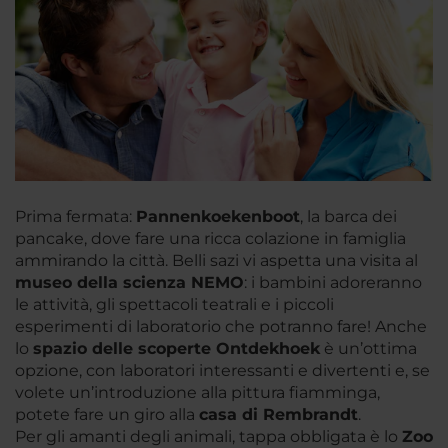
Prima fermata:
Pannenkoekenboot
, la barca dei
pancake, dove fare una ricca colazione in famiglia
ammirando la città. Belli sazi vi aspetta una visita al
museo della scienza
NEMO
: i bambini adoreranno
le attività, gli spettacoli teatrali e i piccoli
esperimenti di laboratorio che potranno fare! Anche
lo
spazio delle scoperte Ontdekhoek
è un’ottima
opzione, con laboratori interessanti e divertenti e, se
volete un’introduzione alla pittura fiamminga,
potete fare un giro alla
casa di Rembrandt
.
Per gli amanti degli animali, tappa obbligata è lo
Zoo