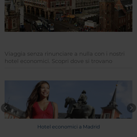
Viaggia senza rinunciare a nulla con i nostri
hotel economici. Scopri dove si trovano
Hotel economici a Madrid