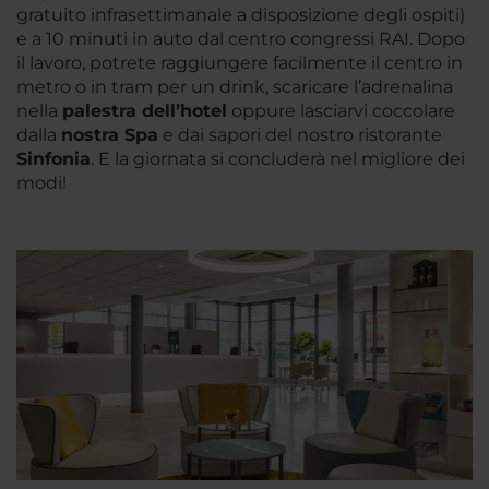
gratuito infrasettimanale a disposizione degli ospiti)
e a 10 minuti in auto dal centro congressi RAI. Dopo
il lavoro, potrete raggiungere facilmente il centro in
metro o in tram per un drink, scaricare l’adrenalina
nella
palestra dell’hotel
oppure lasciarvi coccolare
dalla
nostra Spa
e dai sapori del nostro ristorante
Sinfonia
. E la giornata si concluderà nel migliore dei
modi!