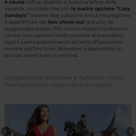
e saune
. Infine, quando si avvicina la fine della
vacanza , ricordate che con
la nostra opzione “Lazy
Sundays”
potrete fare colazione fino a mezzogiorno
e approfittare del
late check-
out
gratuito. Se
soggiornate presso l’NH Vienna Airport Conference
Center (con opinioni molto positive di precedenti
ospiti) sarete praticamente accanto all’aeroporto
mentre dall'NH Wien Belvedere è disponibile un
servizio navetta per il terminal.
Viaggia senza rinunciare a nulla con i nostri
hotel economici. Scopri dove si trovano