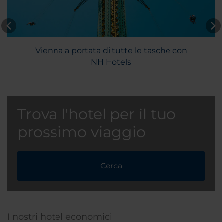
Vienna a portata di tutte le tasche con
NH Hotels
Trova l'hotel per il tuo
prossimo viaggio
Cerca
I nostri hotel economici