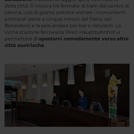
della città. Si trova a tre fermate di tram dal centro di
Vienna, così di giorno potrete visitare i monumenti
principali (siete a cinque minuti dal Parco del
Belvedere) e la sera andare per bar e ristoranti. La
vicina stazione ferroviaria Wien Hauptbahnhof vi
permetterà di
s
postarvi comodamente verso altre
città austriache
.