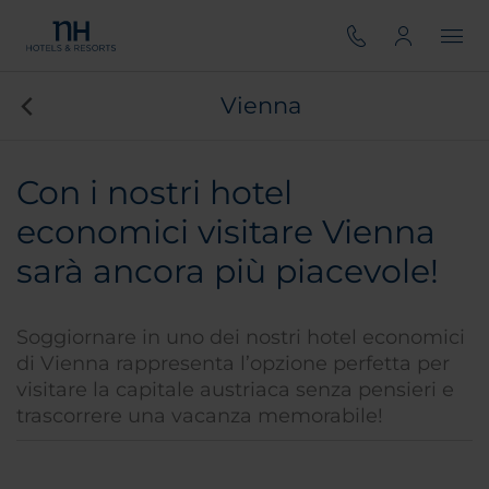
Vienna
Con i nostri hotel
economici visitare Vienna
sarà ancora più piacevole!
Soggiornare in uno dei nostri hotel economici
di Vienna rappresenta l’opzione perfetta per
visitare la capitale austriaca senza pensieri e
trascorrere una vacanza memorabile!