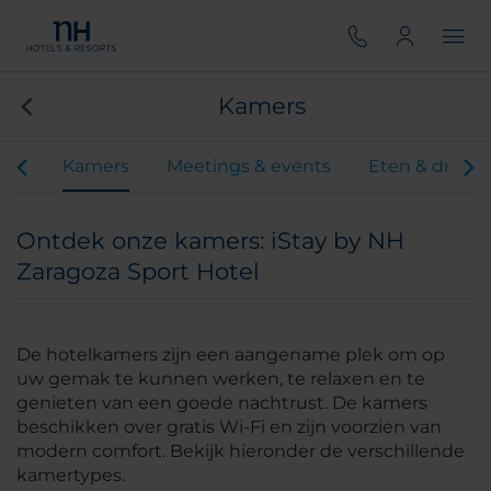
Kamers
iten
Kamers
Meetings & events
Eten & drink
Ontdek onze kamers: iStay by NH
Zaragoza Sport Hotel
De hotelkamers zijn een aangename plek om op
uw gemak te kunnen werken, te relaxen en te
genieten van een goede nachtrust. De kamers
beschikken over gratis Wi-Fi en zijn voorzien van
modern comfort. Bekijk hieronder de verschillende
kamertypes.