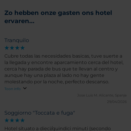
Zo hebben onze gasten ons hotel
ervaren...
Tranquilo
Cubre todas las necesidades basicas, tuve suerte a
la llegada y encontre aparcamiento cerca del hotel,
cerca hay parada de bus que te llevan al centro y
aunque hay una plaza al lado no hay gente
molestando por la noche, perfecto descanso.
Toon info
Jose Luis M.
Alicante, Spanje
29/04/2026
Soggiorno "Toccata e fuga"
Hotel situato a dieci/quindici minuti (secondo