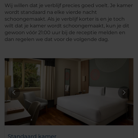
Wij willen dat je verblijf precies goed voelt. Je kamer
wordt standaard na elke vierde nacht
schoongemaakt. Als je verblijf korter is en je toch
wilt dat je kamer wordt schoongemaakt, kun je dit
gewoon vóór 21:00 uur bij de receptie melden en
dan regelen we dat voor de volgende dag.
Standaard kamer