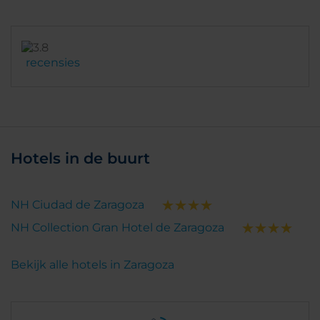
comida del exterior.
recensies
Hotels in de buurt
NH Ciudad de Zaragoza
NH Collection Gran Hotel de Zaragoza
Bekijk alle hotels in Zaragoza