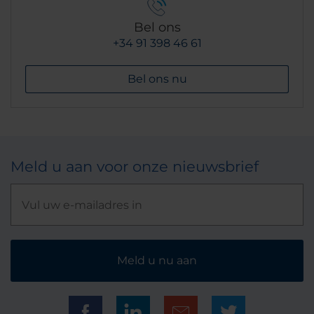
Bel ons
+34 91 398 46 61
Bel ons nu
Meld u aan voor onze nieuwsbrief
Meld u nu aan