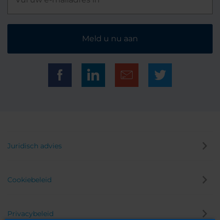
Meld u nu aan
Juridisch advies
Cookiebeleid
Privacybeleid