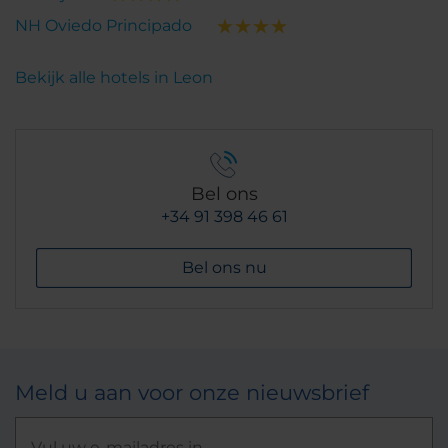
NH Oviedo Principado
Bekijk alle hotels in Leon
Bel ons
+34 91 398 46 61
Bel ons nu
Meld u aan voor onze nieuwsbrief