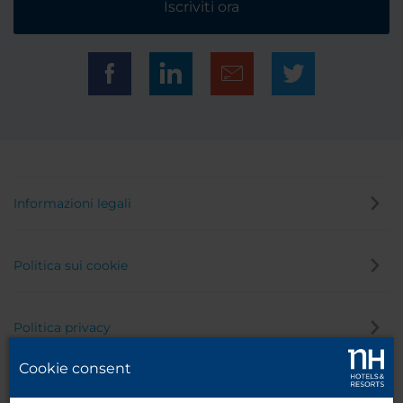
Iscriviti ora
Informazioni legali
Politica sui cookie
Politica privacy
Cookie consent
Canale di segnalazione