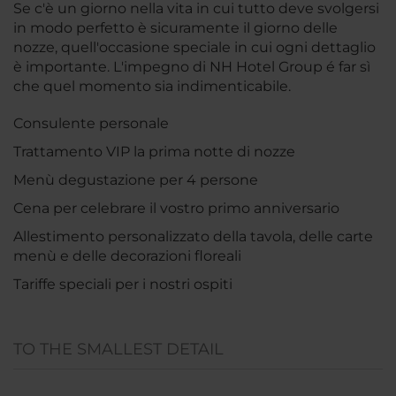
Se c'è un giorno nella vita in cui tutto deve svolgersi
in modo perfetto è sicuramente il giorno delle
nozze, quell'occasione speciale in cui ogni dettaglio
è importante. L'impegno di NH Hotel Group é far sì
che quel momento sia indimenticabile.
Consulente personale
Trattamento VIP la prima notte di nozze
Menù degustazione per 4 persone
Cena per celebrare il vostro primo anniversario
Allestimento personalizzato della tavola, delle carte
menù e delle decorazioni floreali
Tariffe speciali per i nostri ospiti
TO THE SMALLEST DETAIL