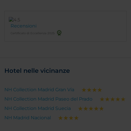
Recensioni
Certificato di Eccellenza 2025
Hotel nelle vicinanze
NH Collection Madrid Gran Vía
NH Collection Madrid Paseo del Prado
NH Collection Madrid Suecia
NH Madrid Nacional