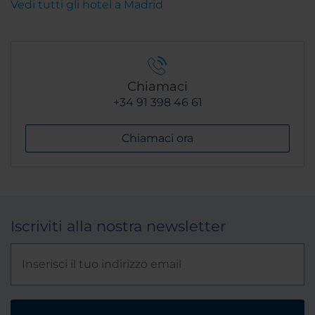
Vedi tutti gli hotel a Madrid
Chiamaci
+34 91 398 46 61
Chiamaci ora
Iscriviti alla nostra newsletter