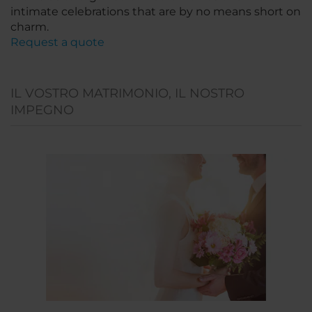
intimate celebrations that are by no means short on
charm.
Request a quote
IL VOSTRO MATRIMONIO, IL NOSTRO
IMPEGNO