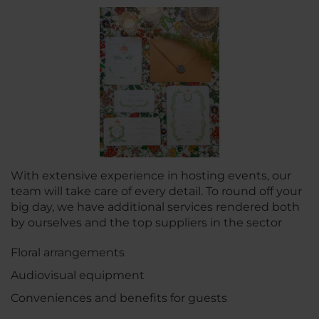
With extensive experience in hosting events, our
team will take care of every detail. To round off your
big day, we have additional services rendered both
by ourselves and the top suppliers in the sector
Floral arrangements
Audiovisual equipment
Conveniences and benefits for guests