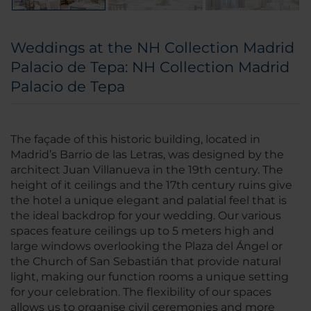
Weddings at the NH Collection Madrid
Palacio de Tepa: NH Collection Madrid
Palacio de Tepa
The façade of this historic building, located in
Madrid’s Barrio de las Letras, was designed by the
architect Juan Villanueva in the 19th century. The
height of it ceilings and the 17th century ruins give
the hotel a unique elegant and palatial feel that is
the ideal backdrop for your wedding. Our various
spaces feature ceilings up to 5 meters high and
large windows overlooking the Plaza del Ángel or
the Church of San Sebastián that provide natural
light, making our function rooms a unique setting
for your celebration. The flexibility of our spaces
allows us to organise civil ceremonies and more