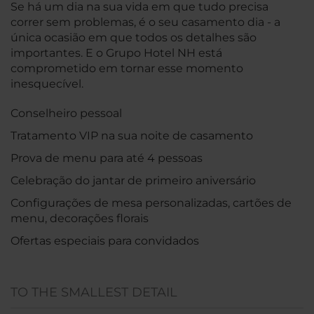
Se há um dia na sua vida em que tudo precisa
correr sem problemas, é o seu casamento dia - a
única ocasião em que todos os detalhes são
importantes. E o Grupo Hotel NH está
comprometido em tornar esse momento
inesquecível.
Conselheiro pessoal
Tratamento VIP na sua noite de casamento
Prova de menu para até 4 pessoas
Celebração do jantar de primeiro aniversário
Configurações de mesa personalizadas, cartões de
menu, decorações florais
Ofertas especiais para convidados
TO THE SMALLEST DETAIL