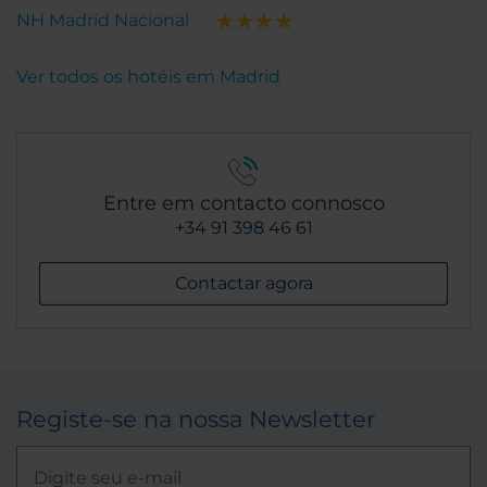
NH Madrid Nacional
Ver todos os hotéis em Madrid
Entre em contacto connosco
+34 91 398 46 61
Contactar agora
Registe-se na nossa Newsletter