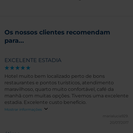
Os nossos clientes recomendam
para...
EXCELENTE ESTADIA
Hotel muito bem localizado perto de bons
restaurantes e pontos turísticos, atendimento
maravilhoso, quarto muito confortável, café da
manhã com muitas opções. Tivemos uma excelente
estadia. Excelente custo benefício.
Mostrar informações
marialucia929.
20/07/2017