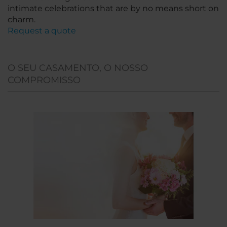
intimate celebrations that are by no means short on
charm.
Request a quote
O SEU CASAMENTO, O NOSSO
COMPROMISSO