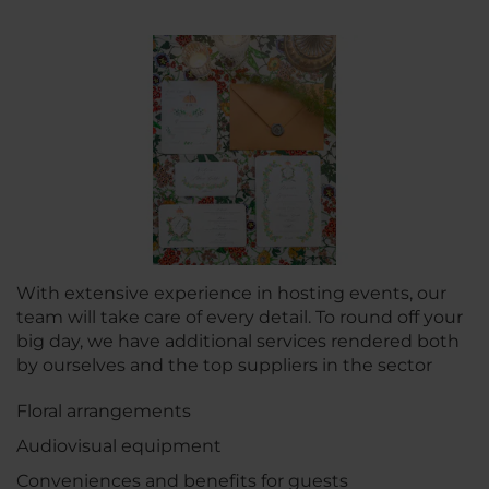
With extensive experience in hosting events, our
team will take care of every detail. To round off your
big day, we have additional services rendered both
by ourselves and the top suppliers in the sector
Floral arrangements
Audiovisual equipment
Conveniences and benefits for guests