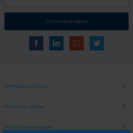
Inscreva-se agora
Orientações jurídicas
Política de cookies
Política de privacidade