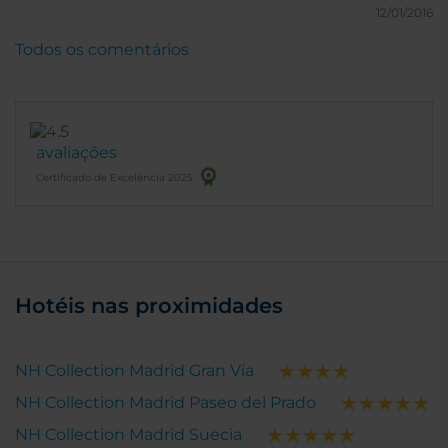
12/01/2016
Todos os comentários
avaliações
Certificado de Excelência 2025
Hotéis nas proximidades
NH Collection Madrid Gran Vía
NH Collection Madrid Paseo del Prado
NH Collection Madrid Suecia