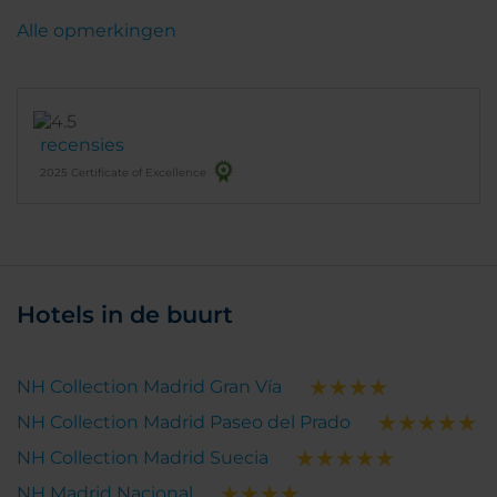
Alle opmerkingen
recensies
2025 Certificate of Excellence
Hotels in de buurt
NH Collection Madrid Gran Vía
NH Collection Madrid Paseo del Prado
NH Collection Madrid Suecia
NH Madrid Nacional