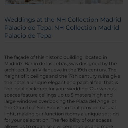
Weddings at the NH Collection Madrid
Palacio de Tepa: NH Collection Madrid
Palacio de Tepa
The façade of this historic building, located in
Madrid’s Barrio de las Letras, was designed by the
architect Juan Villanueva in the 19th century. The
height of it ceilings and the 17th century ruins give
the hotel a unique elegant and palatial feel that is
the ideal backdrop for your wedding. Our various
spaces feature ceilings up to 5 meters high and
large windows overlooking the Plaza del Ángel or
the Church of San Sebastián that provide natural
light, making our function rooms a unique setting
for your celebration. The flexibility of our spaces
allows us to organise civil ceremonies and more