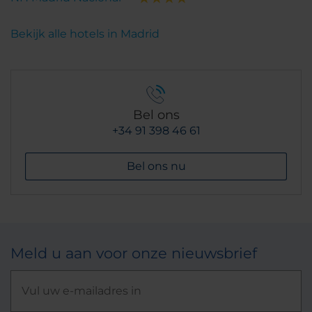
Bekijk alle hotels in Madrid
Bel ons
+34 91 398 46 61
Bel ons nu
Meld u aan voor onze nieuwsbrief