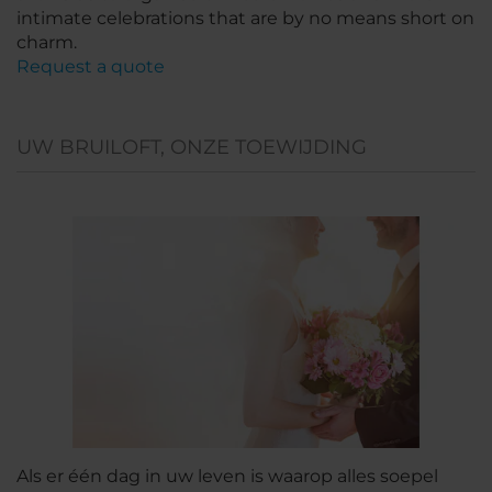
intimate celebrations that are by no means short on
charm.
Request a quote
UW BRUILOFT, ONZE TOEWIJDING
Als er één dag in uw leven is waarop alles soepel