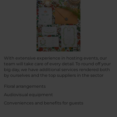
With extensive experience in hosting events, our
team will take care of every detail. To round off your
big day, we have additional services rendered both
by ourselves and the top suppliers in the sector
Floral arrangements
Audiovisual equipment
Conveniences and benefits for guests