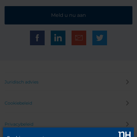
Meld u nu aan
Juridisch advies
Cookiebeleid
Privacybeleid