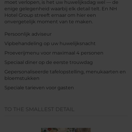
moet verlopen, is het uw huwelijksdag wel — de
enige gelegenheid waarbij elk detail telt. En NH
Hotel Group streeft ernaar om hier een
onvergetelijk moment van te maken.
Persoonlijk adviseur
Vipbehandeling op uw huwelijksnacht
Proeverijmenu voor maximaal 4 personen
Speciaal diner op de eerste trouwdag
Gepersonaliseerde tafelopstelling, menukaarten en
bloemstukken
Speciale tarieven voor gasten
TO THE SMALLEST DETAIL