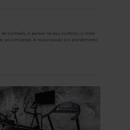
de cocktails. A pensar no seu conforto, o hotel
tar ao concierge. A nossa paixão é o atendimento