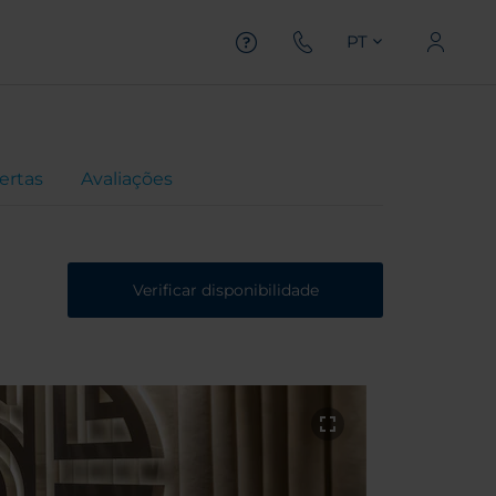
PT
ertas
Avaliações
Verificar disponibilidade