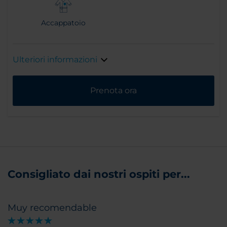
Accappatoio
Ulteriori informazioni
Prenota ora
Consigliato dai nostri ospiti per...
Muy recomendable