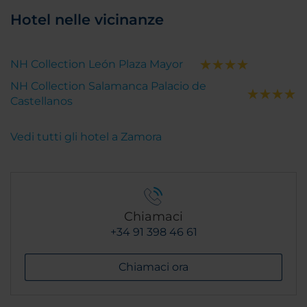
Hotel nelle vicinanze
NH Collection León Plaza Mayor
NH Collection Salamanca Palacio de
Castellanos
Vedi tutti gli hotel a Zamora
Chiamaci
+34 91 398 46 61
Chiamaci ora