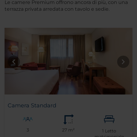
Le camere Premium offrono ancora di più, con una
terrazza privata arredata con tavolo e sedie.
Camera Standard
3
27 m²
1
Letto
matrimoniale