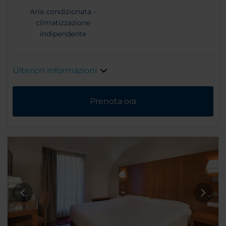
Aria condizionata -
climatizzazione
indipendente
Ulteriori informazioni
Prenota ora