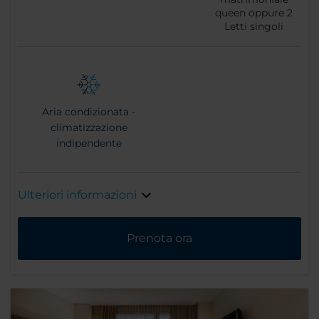
queen oppure
2
Letti singoli
Aria condizionata -
climatizzazione
indipendente
Ulteriori informazioni
Prenota ora