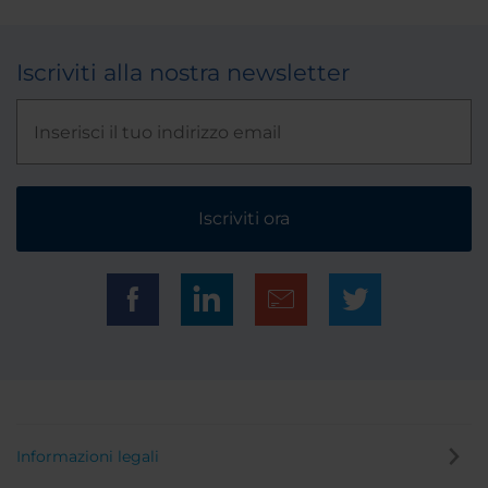
Iscriviti alla nostra newsletter
Iscriviti ora
Informazioni legali