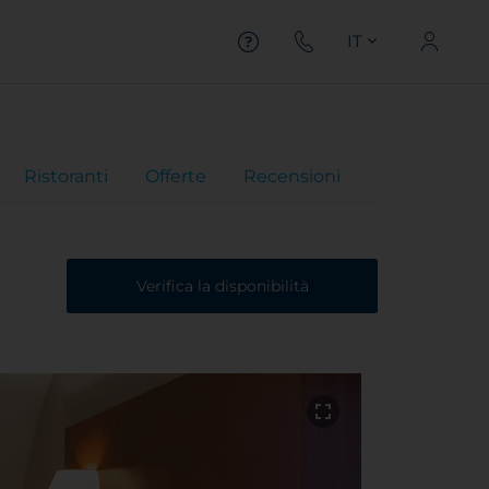
IT
Ristoranti
Offerte
Recensioni
Verifica la disponibilità