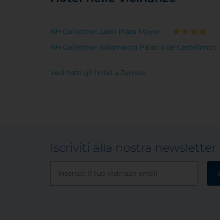
NH Collection León Plaza Mayor
NH Collection Salamanca Palacio de Castellanos
Vedi tutti gli hotel a Zamora
Iscriviti alla nostra newsletter
I