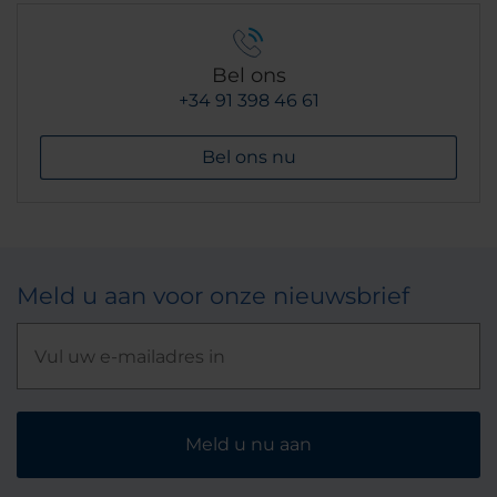
Bel ons
+34 91 398 46 61
Bel ons nu
Meld u aan voor onze nieuwsbrief
Meld u nu aan