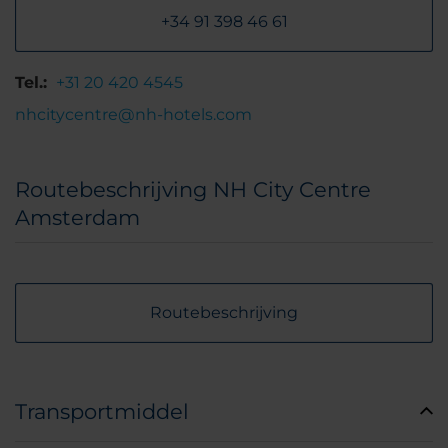
+34 91 398 46 61
Tel.:
+31 20 420 4545
nhcitycentre@nh-hotels.com
Routebeschrijving NH City Centre
Amsterdam
Routebeschrijving
Transportmiddel