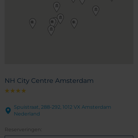
NH City Centre Amsterdam
Spuistraat, 288-292, 1012 VX Amsterdam
Nederland
Reserveringen: