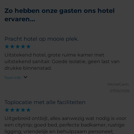
Zo hebben onze gasten ons hotel
ervaren...
Pracht hotel op mooie plek.
Uitstekend hotel, grote ruime kamer met
uitstekend sanitair. Goede isolatie, geen last van
drukke binnenstad.
Toon info
MichelCarin.
07/05/2026
Toplocatie met alle faciliteiten
Uitgebreid ontbijt, alles aanwezig wat nodig is voor
een citytrip; goed bed, perfecte badkamer, rustige
ligging; vriendelijk en behulpzaam personeel;