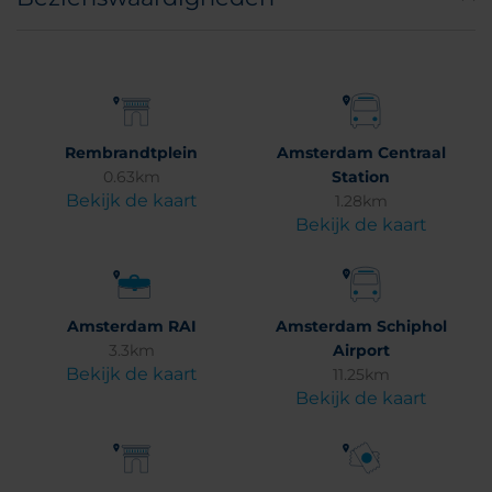
Rembrandtplein
Amsterdam Centraal
0.63km
Station
Bekijk de kaart
1.28km
Bekijk de kaart
Amsterdam RAI
Amsterdam Schiphol
3.3km
Airport
Bekijk de kaart
11.25km
Bekijk de kaart