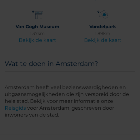
Van Gogh Museum
Vondelpark
1.37km
1.89km
Bekijk de kaart
Bekijk de kaart
Wat te doen in Amsterdam?
Amsterdam heeft veel bezienswaardigheden en
uitgaansmogelijkheden die zijn verspreid door de
hele stad. Bekijk voor meer informatie onze
Reisgids
voor Amsterdam, geschreven door
inwoners van de stad.