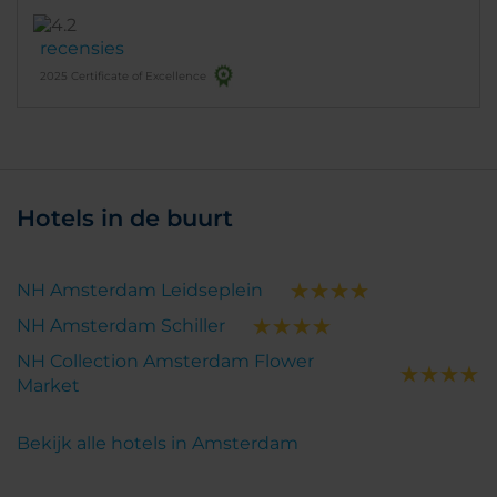
recensies
2025 Certificate of Excellence
Hotels in de buurt
NH Amsterdam Leidseplein
NH Amsterdam Schiller
NH Collection Amsterdam Flower
Market
Bekijk alle hotels in Amsterdam