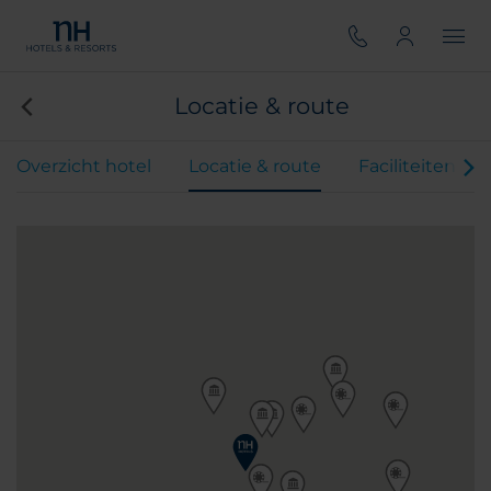
Locatie & route
Overzicht hotel
Locatie & route
Faciliteiten