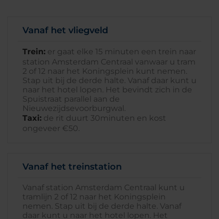
Vanaf het vliegveld
Trein:
er gaat elke 15 minuten een trein naar
station Amsterdam Centraal vanwaar u tram
2 of 12 naar het Koningsplein kunt nemen.
Stap uit bij de derde halte. Vanaf daar kunt u
naar het hotel lopen. Het bevindt zich in de
Spuistraat parallel aan de
Nieuwezijdsevoorburgwal.
Taxi:
de rit duurt 30minuten en kost
ongeveer €50.
Vanaf het treinstation
Vanaf station Amsterdam Centraal kunt u
tramlijn 2 of 12 naar het Koningsplein
nemen. Stap uit bij de derde halte. Vanaf
daar kunt u naar het hotel lopen. Het