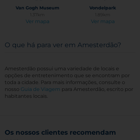
Van Gogh Museum
Vondelpark
1.37km
1.89km
Ver mapa
Ver mapa
O que há para ver em Amesterdão?
Amesterdão possui uma variedade de locais e
opções de entretenimento que se encontram por
toda a cidade. Para mais informações, consulte o
nosso
Guia de Viagem
para Amesterdão, escrito por
habitantes locais.
Os nossos clientes recomendam