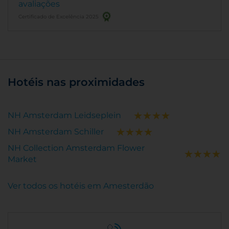
avaliações
Certificado de Excelência 2025
Hotéis nas proximidades
NH Amsterdam Leidseplein
NH Amsterdam Schiller
NH Collection Amsterdam Flower
Market
Ver todos os hotéis em Amesterdão