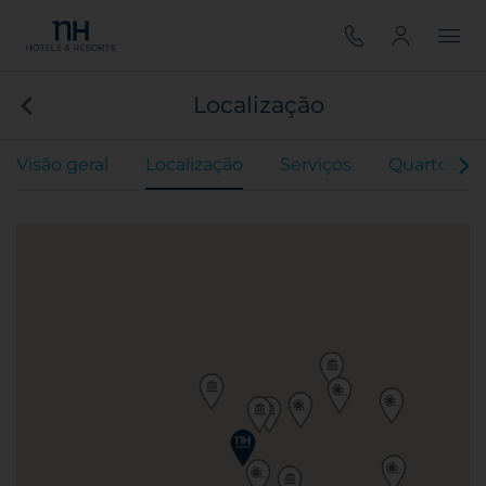
Localização
Visão geral
Localização
Serviços
Quartos