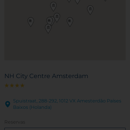
NH City Centre Amsterdam
Spuistraat, 288-292, 1012 VX Amesterdão Países
Baixos (Holanda)
Reservas