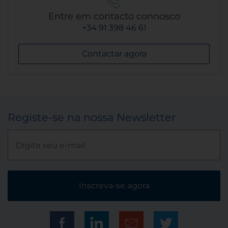
Entre em contacto connosco
+34 91 398 46 61
Contactar agora
Registe-se na nossa Newsletter
Inscreva-se agora