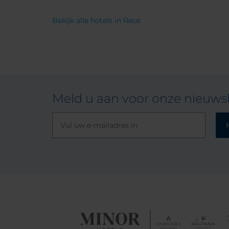
Bekijk alle hotels in Reus
Meld u aan voor onze nieuwsb