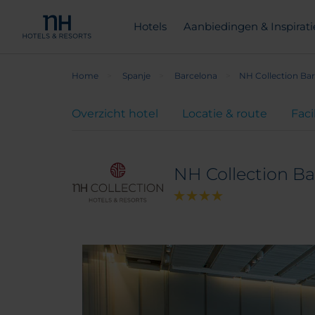
Hotels
Aanbiedingen & Inspirati
Home
Spanje
Barcelona
NH Collection Ba
Overzicht hotel
Locatie & route
Faci
NH Collection B