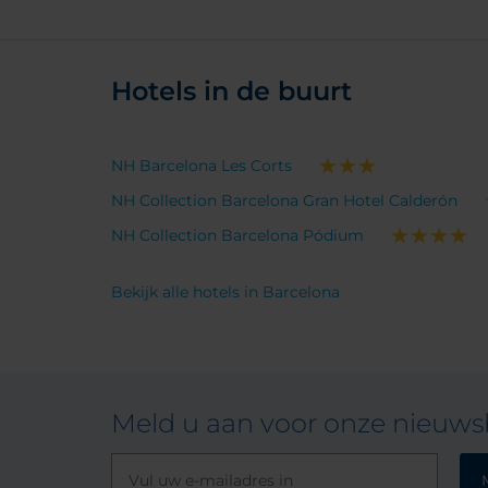
Hotels in de buurt
NH Barcelona Les Corts
NH Collection Barcelona Gran Hotel Calderón
NH Collection Barcelona Pódium
Bekijk alle hotels in Barcelona
Meld u aan voor onze nieuwsb