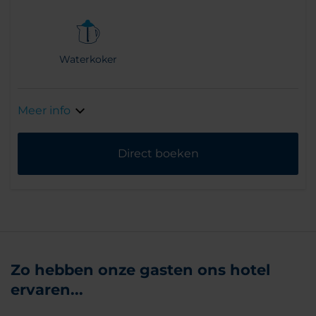
Waterkoker
Meer info
Direct boeken
Zo hebben onze gasten ons hotel
ervaren...