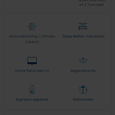
of
2
Twin bed
Airconditioning / Climate
Sleep Better matrassen
Control
Grote flatscreen-tv
Regendouche
Espresso-apparaat
Waterkoker