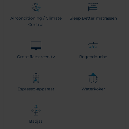
Airconditioning / Climate
Sleep Better matrassen
Control
Grote flatscreen-tv
Regendouche
Espresso-apparaat
Waterkoker
Badjas