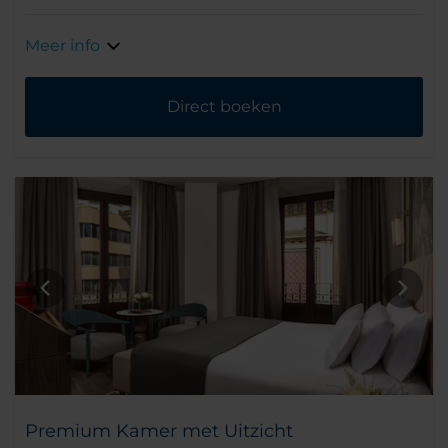
Meer info
Direct boeken
Premium Kamer met Uitzicht