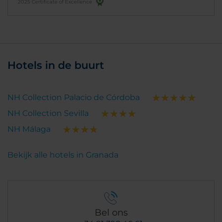
2025 Certificate of Excellence
Hotels in de buurt
NH Collection Palacio de Córdoba
NH Collection Sevilla
NH Málaga
Bekijk alle hotels in Granada
Bel ons