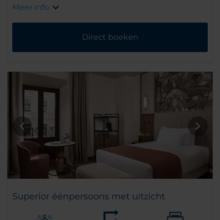
Meer info
Direct boeken
Superior éénpersoons met uitzicht