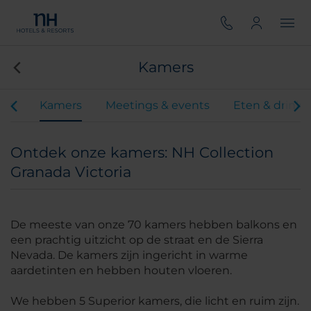
Kamers
iten
Kamers
Meetings & events
Eten & drink
Ontdek onze kamers: NH Collection
Granada Victoria
De meeste van onze 70 kamers hebben balkons en
een prachtig uitzicht op de straat en de Sierra
Nevada. De kamers zijn ingericht in warme
aardetinten en hebben houten vloeren.
We hebben 5 Superior kamers, die licht en ruim zijn.