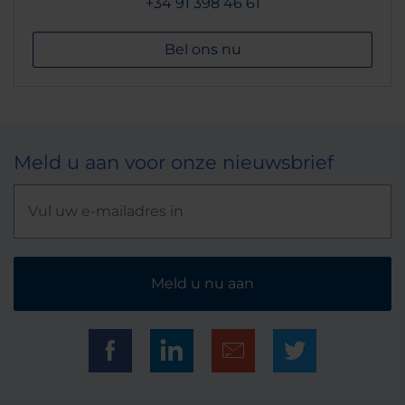
+34 91 398 46 61
Bel ons nu
Meld u aan voor onze nieuwsbrief
Meld u nu aan