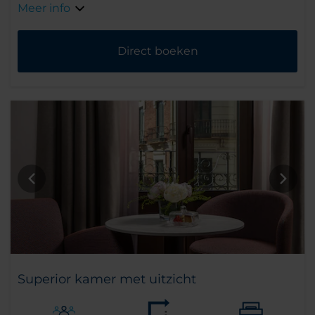
Meer info
Direct boeken
Superior kamer met uitzicht