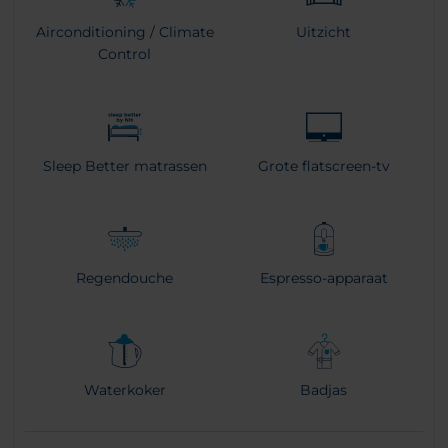
Airconditioning / Climate
Uitzicht
Control
Sleep Better matrassen
Grote flatscreen-tv
Regendouche
Espresso-apparaat
Waterkoker
Badjas